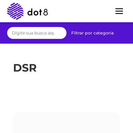
Filtrar por categoria
DSR