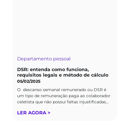
Departamento pessoal
DSR: entenda como funciona,
requisitos legais e método de cálculo
05/02/2025
O descanso semanal remunerado ou DSR é
um tipo de remuneração paga ao colaborador
celetista que não possui faltas injustificadas...
LER AGORA >