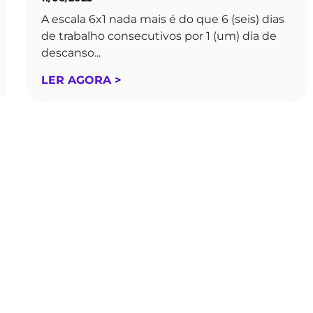
A escala 6x1 nada mais é do que 6 (seis) dias
de trabalho consecutivos por 1 (um) dia de
descanso...
LER AGORA >