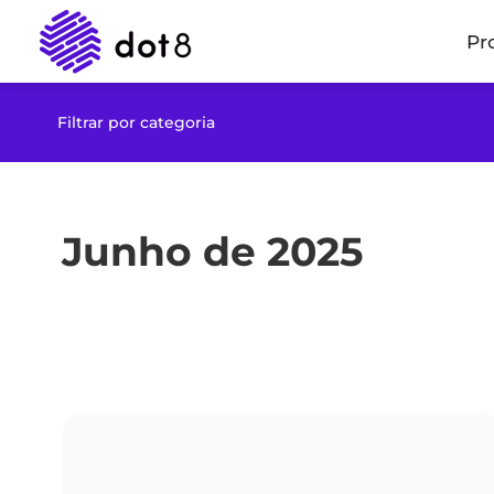
Pr
Filtrar por categoria
Junho de 2025