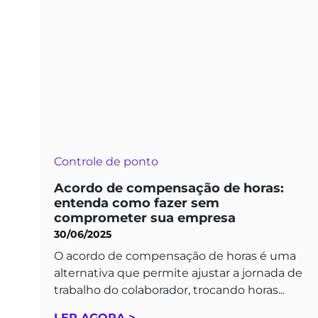
Controle de ponto
Acordo de compensação de horas:
entenda como fazer sem
comprometer sua empresa
30/06/2025
O acordo de compensação de horas é uma
alternativa que permite ajustar a jornada de
trabalho do colaborador, trocando horas...
LER AGORA >