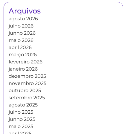
Arquivos
agosto 2026
julho 2026
junho 2026
maio 2026
abril 2026
março 2026
fevereiro 2026
janeiro 2026
dezembro 2025
novembro 2025
outubro 2025
setembro 2025
agosto 2025
julho 2025
junho 2025
maio 2025
abril 2025