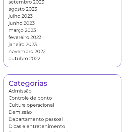
setembro 2023
agosto 2023
julho 2023
junho 2023
março 2023
fevereiro 2023
janeiro 2023
novembro 2022
outubro 2022
Categorias
Admissão
Controle de ponto
Cultura operacional
Demissão
Departamento pessoal
Dicas e entretenimento