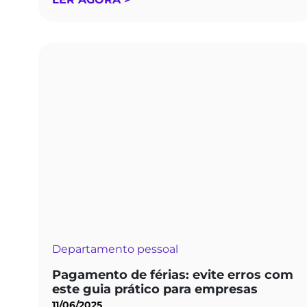
Departamento pessoal
Pagamento de férias: evite erros com
este guia prático para empresas
11/06/2025