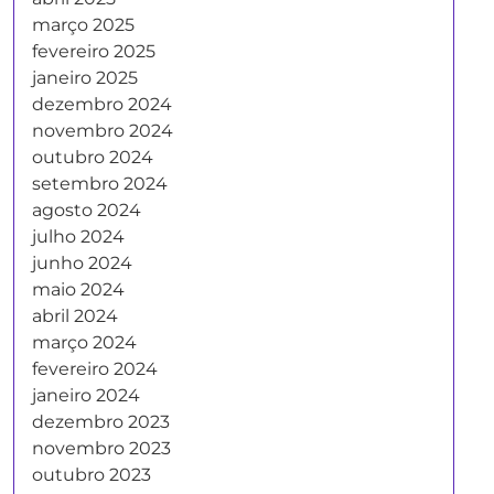
março 2025
fevereiro 2025
janeiro 2025
dezembro 2024
novembro 2024
outubro 2024
setembro 2024
agosto 2024
julho 2024
junho 2024
maio 2024
abril 2024
março 2024
fevereiro 2024
janeiro 2024
dezembro 2023
novembro 2023
outubro 2023