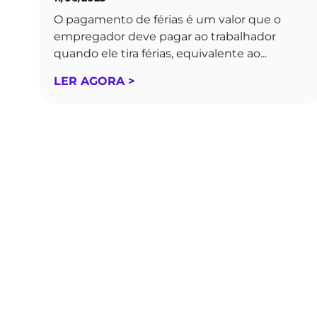
O pagamento de férias é um valor que o
empregador deve pagar ao trabalhador
quando ele tira férias, equivalente ao...
LER AGORA >