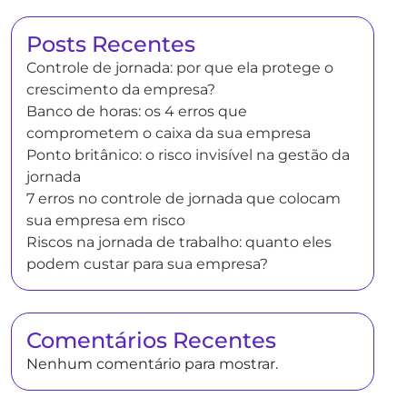
Posts Recentes
Controle de jornada: por que ela protege o
crescimento da empresa?
Banco de horas: os 4 erros que
comprometem o caixa da sua empresa
Ponto britânico: o risco invisível na gestão da
jornada
7 erros no controle de jornada que colocam
sua empresa em risco
Riscos na jornada de trabalho: quanto eles
podem custar para sua empresa?
Comentários Recentes
Nenhum comentário para mostrar.