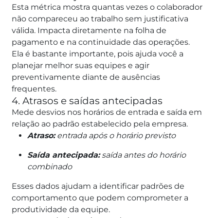
Esta métrica mostra quantas vezes o colaborador
não compareceu ao trabalho sem justificativa
válida. Impacta diretamente na folha de
pagamento e na continuidade das operações.
Ela é bastante importante, pois ajuda você a
planejar melhor suas equipes e agir
preventivamente diante de ausências
frequentes.
4. Atrasos e saídas antecipadas
Mede desvios nos horários de entrada e saída em
relação ao padrão estabelecido pela empresa.
Atraso:
entrada após o horário previsto
Saída antecipada:
saída antes do horário
combinado
Esses dados ajudam a identificar padrões de
comportamento que podem comprometer a
produtividade da equipe.