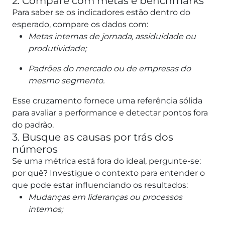
2. Compare com metas e benchmarks
Para saber se os indicadores estão dentro do
esperado, compare os dados com:
Metas internas de jornada, assiduidade ou
produtividade;
Padrões do mercado ou de empresas do
mesmo segmento.
Esse cruzamento fornece uma referência sólida
para avaliar a performance e detectar pontos fora
do padrão.
3. Busque as causas por trás dos
números
Se uma métrica está fora do ideal, pergunte-se:
por quê? Investigue o contexto para entender o
que pode estar influenciando os resultados:
Mudanças em lideranças ou processos
internos;