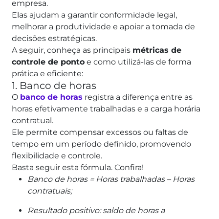
empresa.
Elas ajudam a garantir conformidade legal,
melhorar a produtividade e apoiar a tomada de
decisões estratégicas.
A seguir, conheça as principais
métricas de
controle de ponto
e como utilizá-las de forma
prática e eficiente:
1. Banco de horas
O
banco de horas
registra a diferença entre as
horas efetivamente trabalhadas e a carga horária
contratual.
Ele permite compensar excessos ou faltas de
tempo em um período definido, promovendo
flexibilidade e controle.
Basta seguir esta fórmula. Confira!
Banco de horas = Horas trabalhadas – Horas
contratuais;
Resultado positivo: saldo de horas a