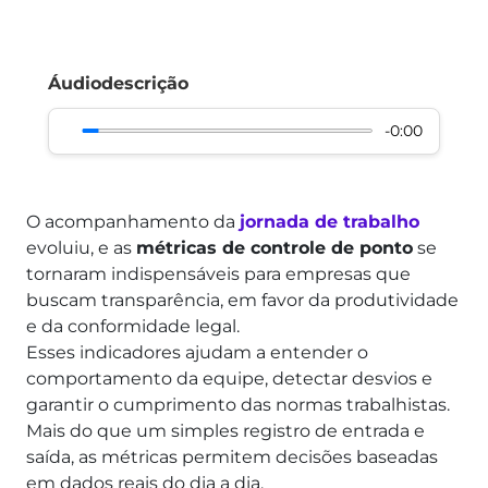
Áudiodescrição
-0:00
O acompanhamento da
jornada de trabalho
evoluiu, e as
métricas de controle de ponto
se
tornaram indispensáveis para empresas que
buscam transparência, em favor da produtividade
e da conformidade legal.
Esses indicadores ajudam a entender o
comportamento da equipe, detectar desvios e
garantir o cumprimento das normas trabalhistas.
Mais do que um simples registro de entrada e
saída, as métricas permitem decisões baseadas
em dados reais do dia a dia.