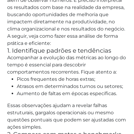
além de observar números. É preciso interpretar
os resultados com base na realidade da empresa,
buscando oportunidades de melhoria que
impactem diretamente na produtividade, no
clima organizacional e nos resultados do negócio.
A seguir, veja como fazer essa análise de forma
prática e eficiente:
1. Identifique padrões e tendências
Acompanhar a evolução das métricas ao longo do
tempo é essencial para descobrir
comportamentos recorrentes. Fique atento a:
Picos frequentes de horas extras;
Atrasos em determinados turnos ou setores;
Aumento de faltas em épocas específicas.
Essas observações ajudam a revelar falhas
estruturais, gargalos operacionais ou mesmo
questões pontuais que podem ser ajustadas com
ações simples.