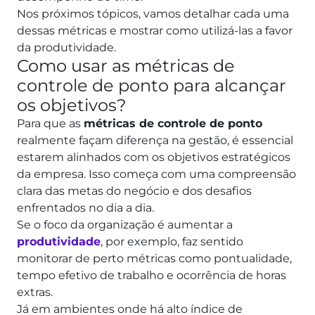
Nos próximos tópicos, vamos detalhar cada uma
dessas métricas e mostrar como utilizá-las a favor
da produtividade.
Como usar as métricas de
controle de ponto para alcançar
os objetivos?
Para que as
métricas de controle de ponto
realmente façam diferença na gestão, é essencial
estarem alinhados com os objetivos estratégicos
da empresa. Isso começa com uma compreensão
clara das metas do negócio e dos desafios
enfrentados no dia a dia.
Se o foco da organização é aumentar a
produtividade
, por exemplo, faz sentido
monitorar de perto métricas como pontualidade,
tempo efetivo de trabalho e ocorrência de horas
extras.
Já em ambientes onde há alto índice de