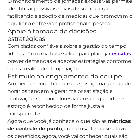
O monitoramento de jornadas excessivas permite
identificar possíveis sinais de sobrecarga,
facilitando a adoção de medidas que promovam o
equilíbrio entre vida profissional e pessoal.
Apoio à tomada de decisões
estratégicas
Com dados confiáveis sobre a gestão do tempo,
líderes têm uma base sólida para planejar
escalas
,
prever demandas e adaptar estratégias conforme
com a realidade da operação.
Estímulo ao engajamento da equipe
Ambientes onde há clareza e justiça na gestão de
horários tendem a gerar maior satisfação e
motivação. Colaboradores valorizam quando seu
esforço é reconhecido de forma justa e
transparente.
Agora que você já conhece o que são as
métricas
de controle de ponto
, como usá-las ao seu favor e
os benefícios, agora, você vai conhecer quais são