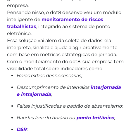
empresa.
Pensando nisso, o dot8 desenvolveu um módulo
inteligente de
monitoramento de riscos
trabalhistas
, integrado ao sistema de ponto
eletrônico.
Essa solução vai além da coleta de dados: ela
interpreta, sinaliza e ajuda a agir proativamente
com base em métricas estratégicas de jornada.
Com o monitoramento do dot8, sua empresa tem
visibilidade total sobre indicadores como:
Horas extras desnecessárias;
Descumprimento de intervalos
interjornada
e intrajornada
;
Faltas injustificadas e padrão de absenteísmo;
Batidas fora do horário ou
ponto britânico
;
DSR
;