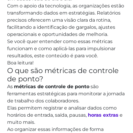
Com o apoio da tecnologia, as organizações estão
transformando dados em estratégias. Relatórios
precisos oferecem uma visão clara da rotina,
facilitando a identificação de gargalos, ajustes
operacionais e oportunidades de melhoria.
Se você quer entender como essas métricas
funcionam e como aplicá-las para impulsionar
resultados, este conteúdo é para você.
Boa leitura!
O que são métricas de controle
de ponto?
As
métricas de controle de ponto
são
ferramentas estratégicas para monitorar a jornada
de trabalho dos colaboradores.
Elas permitem registrar e analisar dados como
horários de entrada, saída, pausas,
horas extras
e
muito mais.
Ao organizar essas informações de forma