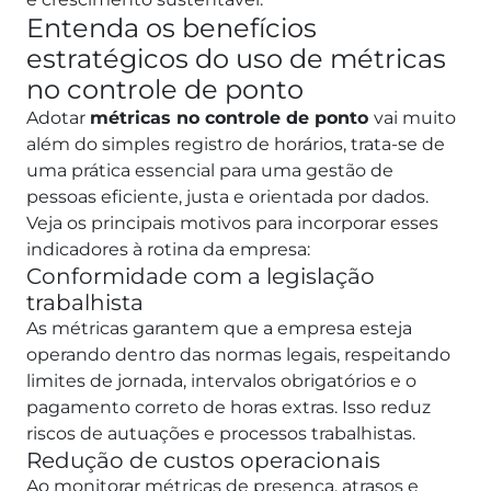
Entenda os benefícios
estratégicos do uso de métricas
no controle de ponto
Adotar
métricas no controle de ponto
vai muito
além do simples registro de horários, trata-se de
uma prática essencial para uma gestão de
pessoas eficiente, justa e orientada por dados.
Veja os principais motivos para incorporar esses
indicadores à rotina da empresa:
Conformidade com a legislação
trabalhista
As métricas garantem que a empresa esteja
operando dentro das normas legais, respeitando
limites de jornada, intervalos obrigatórios e o
pagamento correto de horas extras. Isso reduz
riscos de autuações e processos trabalhistas.
Redução de custos operacionais
Ao monitorar métricas de presença, atrasos e