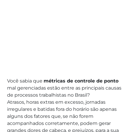
Você sabia que
métricas de controle de ponto
mal gerenciadas estão entre as principais causas
de processos trabalhistas no Brasil?
Atrasos, horas extras em excesso, jornadas
irregulares e batidas fora do horário são apenas
alguns dos fatores que, se não forem
acompanhados corretamente, podem gerar
grandes dores de cabeça, e prejuízos, para a sua