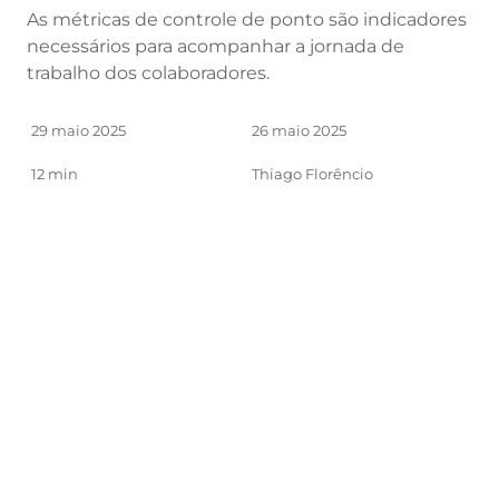
As métricas de controle de ponto são indicadores
necessários para acompanhar a jornada de
trabalho dos colaboradores.
29 maio 2025
26 maio 2025
12 min
Thiago Florêncio