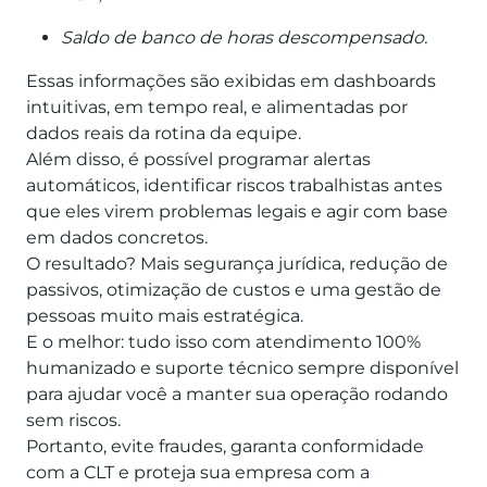
Saldo de banco de horas descompensado.
Essas informações são exibidas em dashboards
intuitivas, em tempo real, e alimentadas por
dados reais da rotina da equipe.
Além disso, é possível programar alertas
automáticos, identificar riscos trabalhistas antes
que eles virem problemas legais e agir com base
em dados concretos.
O resultado? Mais segurança jurídica, redução de
passivos, otimização de custos e uma gestão de
pessoas muito mais estratégica.
E o melhor: tudo isso com atendimento 100%
humanizado e suporte técnico sempre disponível
para ajudar você a manter sua operação rodando
sem riscos.
Portanto, evite fraudes, garanta conformidade
com a CLT e proteja sua empresa com a