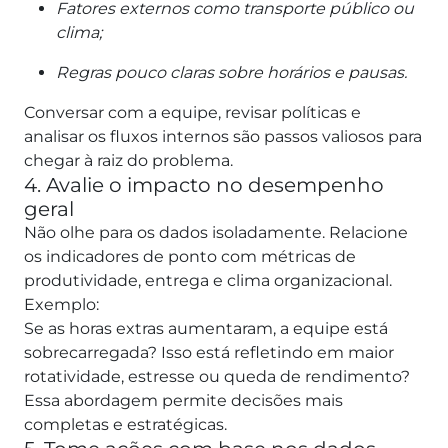
Fatores externos como transporte público ou
clima;
Regras pouco claras sobre horários e pausas.
Conversar com a equipe, revisar políticas e
analisar os fluxos internos são passos valiosos para
chegar à raiz do problema.
4. Avalie o impacto no desempenho
geral
Não olhe para os dados isoladamente. Relacione
os indicadores de ponto com métricas de
produtividade, entrega e clima organizacional.
Exemplo:
Se as horas extras aumentaram, a equipe está
sobrecarregada? Isso está refletindo em maior
rotatividade, estresse ou queda de rendimento?
Essa abordagem permite decisões mais
completas e estratégicas.