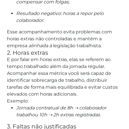
compensar com folgas;
Resultado negativo: horas a repor pelo
colaborador.
Esse acompanhamento evita problemas com
horas extras não controladas e mantém a
empresa
alinhada à
legislação trabalhista.
2. Horas extras
E por falar em horas extras, elas se referem ao
tempo trabalhado além da jornada regular.
Acompanhar essa métrica você será capaz de
identificar sobrecarga de trabalho, distribuir
tarefas de forma mais equilibrada e evitar custos
elevados com horas adicionais.
Exemplo:
Jornada contratual de 8h ➝ colaborador
trabalhou 10h ➝ 2h extras registradas.
3. Faltas não justificadas