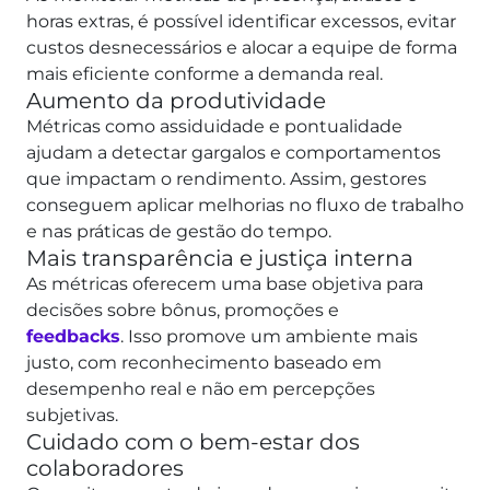
horas extras, é possível identificar excessos, evitar
custos desnecessários e alocar a equipe de forma
mais eficiente conforme a demanda real.
Aumento da produtividade
Métricas como assiduidade e pontualidade
ajudam a detectar gargalos e comportamentos
que impactam o rendimento.
Assim, gestores
conseguem aplicar melhorias no fluxo de trabalho
e nas práticas de gestão do tempo.
Mais transparência e justiça interna
As métricas oferecem uma base objetiva para
decisões sobre bônus, promoções e
feedbacks
.
Isso promove um ambiente mais
justo, com reconhecimento baseado em
desempenho real e não em percepções
subjetivas.
Cuidado com o bem-estar dos
colaboradores