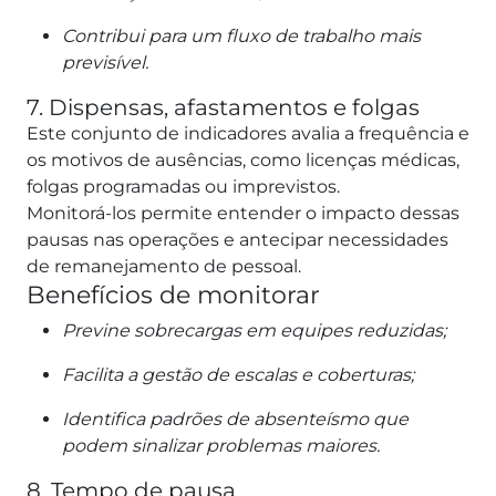
Contribui para um fluxo de trabalho mais
previsível.
7. Dispensas, afastamentos e folgas
Este conjunto de indicadores avalia a frequência e
os motivos de ausências, como licenças médicas,
folgas programadas ou imprevistos.
Monitorá-los permite entender o impacto dessas
pausas nas operações e antecipar necessidades
de remanejamento de pessoal.
Benefícios de monitorar
Previne sobrecargas em equipes reduzidas;
Facilita a gestão de escalas e coberturas;
Identifica padrões de absenteísmo que
podem sinalizar problemas maiores.
8. Tempo de pausa