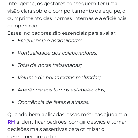
inteligente, os gestores conseguem ter uma
visão clara sobre o comportamento da equipe, o
cumprimento das normas internas e a eficiência
da operação.
Esses indicadores são essenciais para avaliar:
Frequência e assiduidade;
Pontualidade dos colaboradores;
Total de horas trabalhadas;
Volume de horas extras realizadas;
Aderência aos turnos estabelecidos;
Ocorrência de faltas e atrasos.
Quando bem aplicadas, essas métricas ajudam o
RH
a identificar padrões, corrigir desvios e tomar
decisões mais assertivas para otimizar o
desempenho do time.