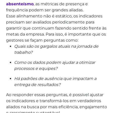
absenteísmo
, as métricas de presença e
frequência podem ser grandes aliadas.
Esse alinhamento não é estático, os indicadores
precisam ser avaliados periodicamente para
garantir que continuam fazendo sentido frente às
metas da empresa. Para isso, é importante que os
gestores se façam perguntas como:
Quais são os gargalos atuais na jornada de
trabalho?
Como os dados podem ajudar a otimizar
processos e equipes?
Há padrões de ausência que impactam a
entrega de resultados?
Ao responder essas perguntas, é possível ajustar
os indicadores e transformá-los em verdadeiros
aliados na busca por mais eficiência, engajamento
e crescimento sustentável.