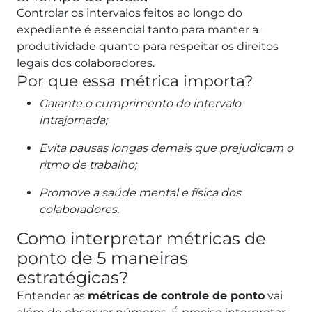
Controlar os intervalos feitos ao longo do
expediente é essencial tanto para manter a
produtividade quanto para respeitar os direitos
legais dos colaboradores.
Por que essa métrica importa?
Garante o cumprimento do intervalo
intrajornada;
Evita pausas longas demais que prejudicam o
ritmo de trabalho;
Promove a saúde mental e física dos
colaboradores.
Como interpretar métricas de
ponto de 5 maneiras
estratégicas?
Entender as
métricas de controle de ponto
vai