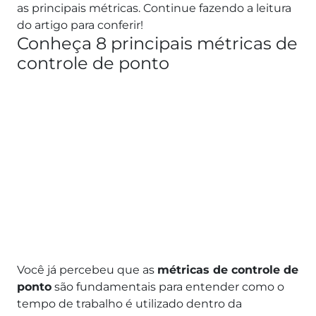
as principais métricas. Continue fazendo a leitura
do artigo para conferir!
Conheça 8 principais métricas de
controle de ponto
Você já percebeu que as
métricas de controle de
ponto
são fundamentais para entender como o
tempo de trabalho é utilizado dentro da