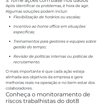
5. Tome ações com base nos dados
Após identificar os problemas, é hora de agir.
Algumas soluções podem incluir:
Flexibilização de horários ou escalas;
Incentivo ao home office em situações
específicas;
Treinamentos para gestores e equipes sobre
gestão do tempo;
Revisão de políticas internas ou práticas de
recrutamento.
O mais importante é que cada ação esteja
alinhada aos objetivos da empresa e gere
melhorias reais na operação e no bem-estar dos
colaboradores.
Conheça o monitoramento de
riscos trabalhistas do dot8