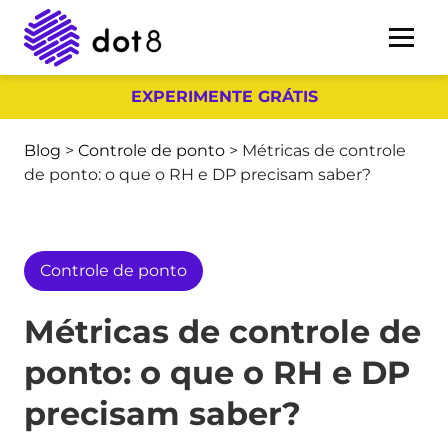
EXPERIMENTE GRÁTIS
Blog
>
Controle de ponto
>
Métricas de controle
de ponto: o que o RH e DP precisam saber?
Controle de ponto
Métricas de controle de
ponto: o que o RH e DP
precisam saber?