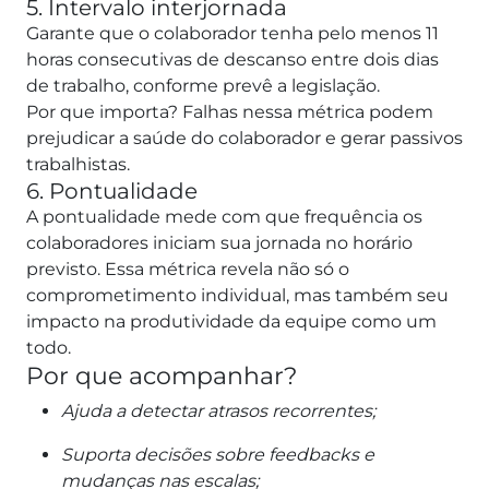
5. Intervalo interjornada
Garante que o colaborador tenha pelo menos 11
horas consecutivas de descanso entre dois dias
de trabalho, conforme prevê a legislação.
Por que importa? Falhas nessa métrica podem
prejudicar a saúde do colaborador e gerar passivos
trabalhistas.
6. Pontualidade
A pontualidade mede com que frequência os
colaboradores iniciam sua jornada no horário
previsto.
Essa métrica revela não só o
comprometimento individual, mas também seu
impacto na produtividade da equipe como um
todo.
Por que acompanhar?
Ajuda a detectar atrasos recorrentes;
Suporta decisões sobre feedbacks e
mudanças nas escalas;