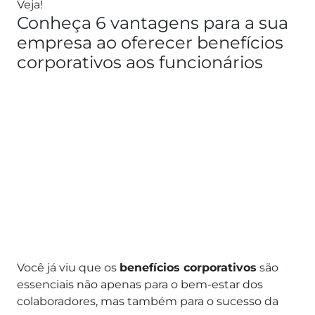
Veja!
Conheça 6 vantagens para a sua
empresa ao oferecer benefícios
corporativos aos funcionários
Você já viu que os
benefícios corporativos
são
essenciais não apenas para o bem-estar dos
colaboradores, mas também para o sucesso da