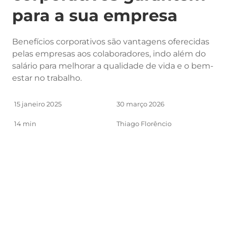
para a sua empresa
Benefícios corporativos são vantagens oferecidas
pelas empresas aos colaboradores, indo além do
salário para melhorar a qualidade de vida e o bem-
estar no trabalho.
15 janeiro 2025
30 março 2026
14 min
Thiago Florêncio