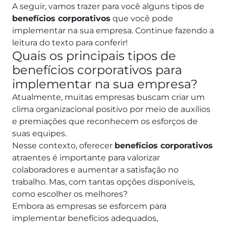
A seguir, vamos trazer para você alguns tipos de
benefícios corporativos
que você pode
implementar na sua empresa. Continue fazendo a
leitura do texto para conferir!
Quais os principais tipos de
benefícios corporativos para
implementar na sua empresa?
Atualmente, muitas empresas buscam criar um
clima organizacional positivo por meio de auxílios
e premiações que reconhecem os esforços de
suas equipes.
Nesse contexto, oferecer
benefícios corporativos
atraentes é importante para valorizar
colaboradores e aumentar a satisfação no
trabalho. Mas, com tantas opções disponíveis,
como escolher os melhores?
Embora as empresas se esforcem para
implementar benefícios adequados,