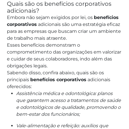
Quais são os benefícios corporativos
adicionais?
Embora não sejam exigidos por lei, os
benefícios
corporativos
adicionais são uma estratégia eficaz
para as empresas que buscam criar um ambiente
de trabalho mais atraente.
Esses benefícios demonstram o
comprometimento das organizações em valorizar
e cuidar de seus colaboradores, indo além das
obrigações legais.
Sabendo disso, confira abaixo, quais são os
principais
benefícios corporativos
adicionais
oferecidos:
Assistência médica e odontológica: planos
que garantem acesso a tratamentos de saúde
e odontológicos de qualidade, promovendo o
bem-estar dos funcionários;
Vale-alimentação e refeição: auxílios que