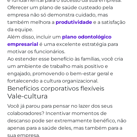
é fundamental para o sucesso da sua empresa.
Oferecer um plano de saúde custeado pela
empresa não só demonstra cuidado, mas
também melhora a
produtividade
e a satisfação
da equipe.
Além disso, incluir um
plano odontológico
empresarial
é uma excelente estratégia para
motivar os funcionários.
Ao estender esse benefício às famílias, você cria
um ambiente de trabalho mais positivo e
engajado, promovendo o bem-estar geral e
fortalecendo a cultura organizacional.
Benefícios corporativos flexíveis
Vale-cultura
Você já parou para pensar no lazer dos seus
colaboradores? Incentivar momentos de
descanso pode ser extremamente benéfico, não
apenas para a saúde deles, mas também para a
sua empresa.