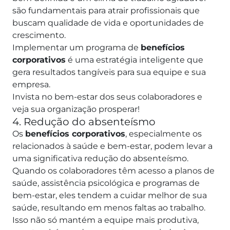
são fundamentais para atrair profissionais que
buscam qualidade de vida e oportunidades de
crescimento.
Implementar um programa de
benefícios
corporativos
é uma estratégia inteligente que
gera resultados tangíveis para sua equipe e sua
empresa.
Invista no bem-estar dos seus colaboradores e
veja sua organização prosperar!
4. Redução do absenteísmo
Os
benefícios corporativos
, especialmente os
relacionados à saúde e bem-estar, podem levar a
uma significativa redução do absenteísmo.
Quando os colaboradores têm acesso a planos de
saúde, assistência psicológica e programas de
bem-estar, eles tendem a cuidar melhor de sua
saúde, resultando em menos faltas ao trabalho.
Isso não só mantém a equipe mais produtiva,