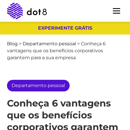
EXPERIMENTE GRÁTIS
Blog
>
Departamento pessoal
>
Conheça 6
vantagens que os benefícios corporativos
garantem para a sua empresa
Departamento pessoal
Conheça 6 vantagens
que os benefícios
corporativos garantem