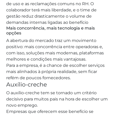
de uso e as reclamações comuns no RH. O
colaborador terá mais liberdade, e o time de
gestão reduz drasticamente o volume de
demandas internas ligadas ao benefício
Mais concorrência, mais tecnologia e mais
opções
A abertura do mercado traz um movimento
positivo: mais concorrência entre operadoras e,
com isso, soluções mais modernas, plataformas
melhores e condições mais vantajosas.
Para a empresa, é a chance de escolher serviços
mais alinhados à própria realidade, sem ficar
refém de poucos fornecedores.
Auxílio-creche
O auxílio-creche tem se tornado um critério
decisivo para muitos pais na hora de escolher um
novo emprego.
Empresas que oferecem esse benefício se