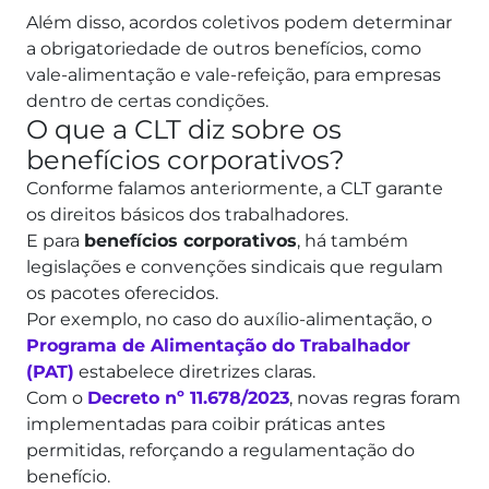
Além disso, acordos coletivos podem determinar
a obrigatoriedade de outros benefícios, como
vale-alimentação e vale-refeição, para empresas
dentro de certas condições.
O que a CLT diz sobre os
benefícios corporativos?
Conforme falamos anteriormente, a CLT garante
os direitos básicos dos trabalhadores.
E para
benefícios corporativos
, há também
legislações e convenções sindicais que regulam
os pacotes oferecidos.
Por exemplo, no caso do auxílio-alimentação, o
Programa de Alimentação do Trabalhador
(PAT)
estabelece diretrizes claras.
Com o
Decreto nº 11.678/2023
, novas regras foram
implementadas para coibir práticas antes
permitidas, reforçando a regulamentação do
benefício.