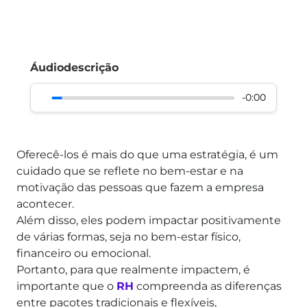
Áudiodescrição
-0:00
Oferecê-los é mais do que uma estratégia, é um
cuidado que se reflete no bem-estar e na
motivação das pessoas que fazem a empresa
acontecer.
Além disso, eles
podem impactar positivamente
de várias formas, seja no bem-estar físico,
financeiro ou emocional.
Portanto, para que realmente impactem, é
importante que o
RH
compreenda as diferenças
entre pacotes tradicionais e flexíveis,