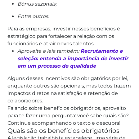
Bônus sazonais;
Entre outros.
Para as empresas, investir nesses benefícios é
estratégico para fortalecer a relação com os
funcionários e atrair novos talentos.
Aproveite e leia também:
Recrutamento e
seleção: entenda a importância de investir
em um processo de qualidade
Alguns desses incentivos são obrigatórios por lei,
enquanto outros são opcionais, mas todos trazem
impactos diretos na satisfação e retenção de
colaboradores.
Falando sobre benefícios obrigatórios, aproveito
para te fazer uma pergunta: você sabe quais são?
Continue acompanhando o texto e descubra!
Quais são os benefícios obrigatórios
A legislação trabalhista estabelece uma série de