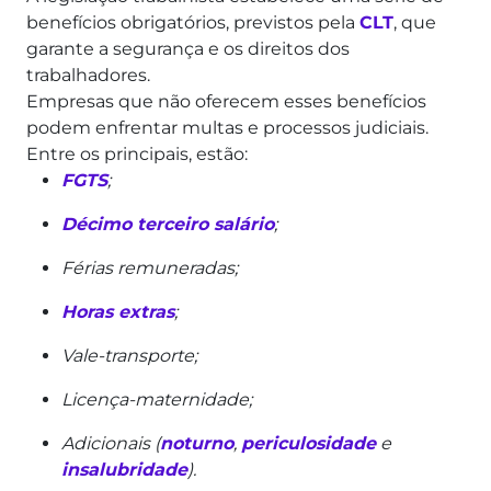
benefícios obrigatórios, previstos pela
CLT
, que
garante a segurança e os direitos dos
trabalhadores.
Empresas que não oferecem esses benefícios
podem enfrentar multas e processos judiciais.
Entre os principais, estão:
FGTS
;
Décimo terceiro salário
;
Férias remuneradas;
Horas extras
;
Vale-transporte;
Licença-maternidade;
Adicionais (
noturno
,
periculosidade
e
insalubridade
).