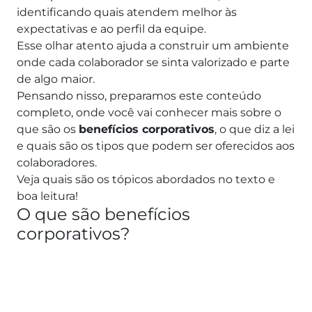
identificando quais atendem melhor às
expectativas e ao perfil da equipe.
Esse olhar atento ajuda a construir um ambiente
onde cada colaborador se sinta valorizado e parte
de algo maior.
Pensando nisso, preparamos este conteúdo
completo, onde você vai conhecer mais sobre o
que são os
benefícios corporativos
, o que diz a lei
e quais são os tipos que podem ser oferecidos aos
colaboradores.
Veja quais são os tópicos abordados no texto e
boa leitura!
O que são benefícios
corporativos?