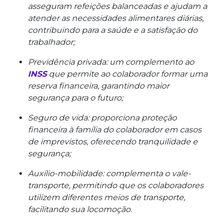
asseguram refeições balanceadas e ajudam a
atender as necessidades alimentares diárias,
contribuindo para a saúde e a satisfação do
trabalhador;
Previdência privada: um complemento ao
INSS
que permite ao colaborador formar uma
reserva financeira, garantindo maior
segurança para o futuro;
Seguro de vida: proporciona proteção
financeira à família do colaborador em casos
de imprevistos, oferecendo tranquilidade e
segurança;
Auxílio-mobilidade: complementa o vale-
transporte, permitindo que os colaboradores
utilizem diferentes meios de transporte,
facilitando sua locomoção.