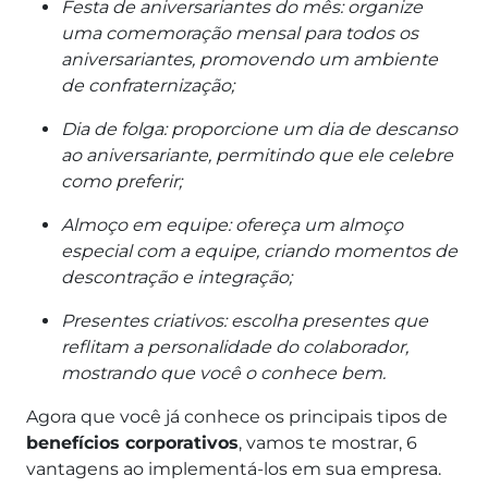
Festa de aniversariantes do mês: organize
uma comemoração mensal para todos os
aniversariantes, promovendo um ambiente
de confraternização;
Dia de folga: proporcione um dia de descanso
ao aniversariante, permitindo que ele celebre
como preferir;
Almoço em equipe: ofereça um almoço
especial com a equipe, criando momentos de
descontração e integração;
Presentes criativos: escolha presentes que
reflitam a personalidade do colaborador,
mostrando que você o conhece bem.
Agora que você já conhece os principais tipos de
benefícios corporativos
, vamos te mostrar, 6
vantagens ao implementá-los em sua empresa.