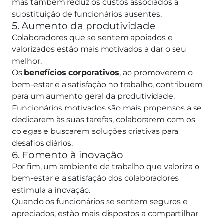
mas também reduz os custos associados à
substituição de funcionários ausentes.
5. Aumento da produtividade
Colaboradores que se sentem apoiados e
valorizados estão mais motivados a dar o seu
melhor.
Os
benefícios corporativos
, ao promoverem o
bem-estar e a satisfação no trabalho, contribuem
para um aumento geral da produtividade.
Funcionários motivados são mais propensos a se
dedicarem às suas tarefas, colaborarem com os
colegas e buscarem soluções criativas para
desafios diários.
6. Fomento à inovação
Por fim, um ambiente de trabalho que valoriza o
bem-estar e a satisfação dos colaboradores
estimula a inovação.
Quando os funcionários se sentem seguros e
apreciados, estão mais dispostos a compartilhar