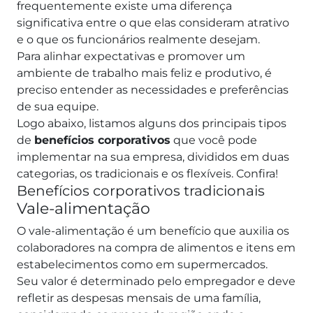
frequentemente existe uma diferença
significativa entre o que elas consideram atrativo
e o que os funcionários realmente desejam.
Para alinhar expectativas e promover um
ambiente de trabalho mais feliz e produtivo, é
preciso entender as necessidades e preferências
de sua equipe.
Logo abaixo, listamos alguns dos principais tipos
de
benefícios corporativos
que você pode
implementar na sua empresa, divididos em duas
categorias, os tradicionais e os flexíveis. Confira!
Benefícios corporativos tradicionais
Vale-alimentação
O vale-alimentação é um benefício que auxilia os
colaboradores na compra de alimentos e itens em
estabelecimentos como em supermercados.
Seu valor é determinado pelo empregador e deve
refletir as despesas mensais de uma família,