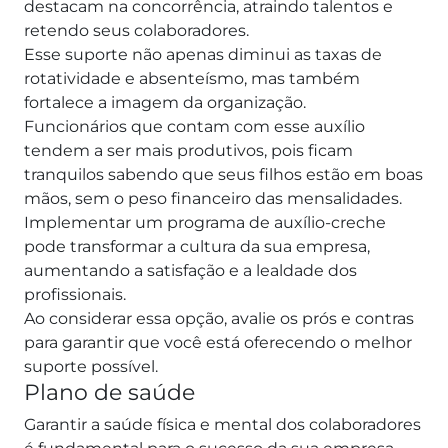
destacam na concorrência, atraindo talentos e
retendo seus colaboradores.
Esse suporte não apenas diminui as taxas de
rotatividade e absenteísmo, mas também
fortalece a imagem da organização.
Funcionários que contam com esse auxílio
tendem a ser mais produtivos, pois ficam
tranquilos sabendo que seus filhos estão em boas
mãos, sem o peso financeiro das mensalidades.
Implementar um programa de auxílio-creche
pode transformar a cultura da sua empresa,
aumentando a satisfação e a lealdade dos
profissionais.
Ao considerar essa opção, avalie os prós e contras
para garantir que você está oferecendo o melhor
suporte possível.
Plano de saúde
Garantir a saúde física e mental dos colaboradores