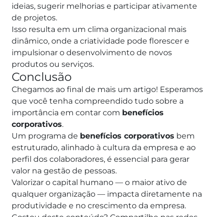
ideias, sugerir melhorias e participar ativamente
de projetos.
Isso resulta em um clima organizacional mais
dinâmico, onde a criatividade pode florescer e
impulsionar o desenvolvimento de novos
produtos ou serviços.
Conclusão
Chegamos ao final de mais um artigo! Esperamos
que você tenha compreendido tudo sobre a
importância em contar com
benefícios
corporativos
.
Um programa de
benefícios corporativos
bem
estruturado, alinhado à cultura da empresa e ao
perfil dos colaboradores, é essencial para gerar
valor na gestão de pessoas.
Valorizar o capital humano — o maior ativo de
qualquer organização — impacta diretamente na
produtividade e no crescimento da empresa.