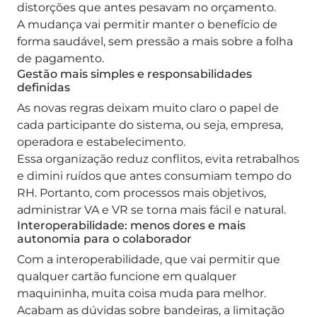
distorções que antes pesavam no orçamento.
A mudança vai permitir manter o benefício de
forma saudável, sem pressão a mais sobre a folha
de pagamento.
Gestão mais simples e responsabilidades
definidas
As novas regras deixam muito claro o papel de
cada participante do sistema, ou seja, empresa,
operadora e estabelecimento.
Essa organização reduz conflitos, evita retrabalhos
e dimini ruídos que antes consumiam tempo do
RH. Portanto, com processos mais objetivos,
administrar VA e VR se torna mais fácil e natural.
Interoperabilidade: menos dores e mais
autonomia para o colaborador
Com a interoperabilidade, que vai permitir que
qualquer cartão funcione em qualquer
maquininha, muita coisa muda para melhor.
Acabam as dúvidas sobre bandeiras, a limitação