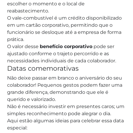
escolher o momento e o local de
reabastecimento.
O vale-combustível é um crédito disponibilizado
em um cartão corporativo, permitindo que o
funcionário se desloque até a empresa de forma
prática.
O valor desse
benefício corporativo
pode ser
ajustado conforme o trajeto percorrido e as
necessidades individuais de cada colaborador.
Datas comemorativas
Não deixe passar em branco o aniversário do seu
colaborador! Pequenos gestos podem fazer uma
grande diferença, demonstrando que ele é
querido e valorizado.
Não é necessário investir em presentes caros; um
simples reconhecimento pode alegrar o dia.
Aqui estão algumas ideias para celebrar essa data
especial: