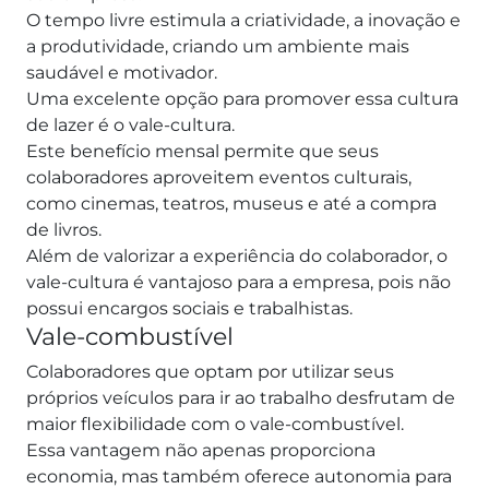
O tempo livre estimula a criatividade, a inovação e
a produtividade, criando um ambiente mais
saudável e motivador.
Uma excelente opção para promover essa cultura
de lazer é o vale-cultura.
Este benefício mensal permite que seus
colaboradores aproveitem eventos culturais,
como cinemas, teatros, museus e até a compra
de livros.
Além de valorizar a experiência do colaborador, o
vale-cultura é vantajoso para a empresa, pois não
possui encargos sociais e trabalhistas.
Vale-combustível
Colaboradores que optam por utilizar seus
próprios veículos para ir ao trabalho desfrutam de
maior flexibilidade com o vale-combustível.
Essa vantagem não apenas proporciona
economia, mas também oferece autonomia para