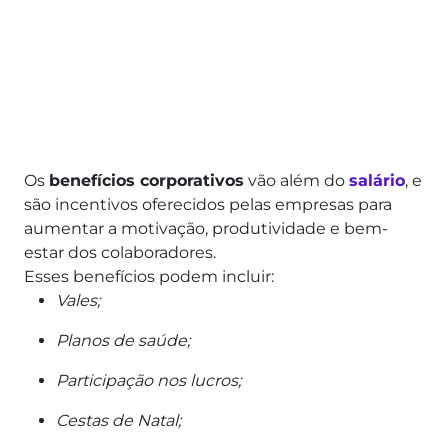
Os
benefícios corporativos
vão além do
salário
, e
são incentivos oferecidos pelas empresas para
aumentar a motivação, produtividade e bem-
estar dos colaboradores.
Esses benefícios podem incluir:
Vales;
Planos de saúde;
Participação nos lucros;
Cestas de Natal;