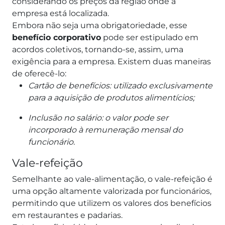
considerando os preços da região onde a
empresa está localizada.
Embora não seja uma obrigatoriedade, esse
benefício corporativo
pode ser estipulado em
acordos coletivos, tornando-se, assim, uma
exigência para a empresa. Existem duas maneiras
de oferecê-lo:
Cartão de benefícios: utilizado exclusivamente
para a aquisição de produtos alimentícios;
Inclusão no salário: o valor pode ser
incorporado à remuneração mensal do
funcionário.
Vale-refeição
Semelhante ao vale-alimentação, o vale-refeição é
uma opção altamente valorizada por funcionários,
permitindo que utilizem os valores dos benefícios
em restaurantes e padarias.