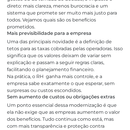
direto: mais clareza, menos burocracia e um
sistema que promete ser muito mais justo para
todos. Vejamos quais são os benefícios
prometidos.
Mais previsibilidade para a empresa
Uma das principais novidade é a definição de
tetos para as taxas cobradas pelas operadoras. Isso
significa que os valores deixam de variar sem
explicação e passam a seguir regras claras,
facilitando o planejamento financeiro.
Na prática, o RH ganha mais controle, e a
empresa sabe exatamente o que esperar, sem
surpresas ou custos escondidos.
Sem aumento de custos ou obrigações extras
Um ponto essencial dessa modernização é que
ela não exige que as empreas aumentem o valor
dos benefícios. Tudo continua como está, mas
com mais transparência e proteção contra