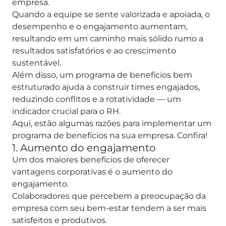
empresa.
Quando a equipe se sente valorizada e apoiada, o
desempenho e o engajamento aumentam,
resultando em um caminho mais sólido rumo a
resultados satisfatórios e ao crescimento
sustentável.
Além disso, um programa de benefícios bem
estruturado ajuda a construir times engajados,
reduzindo conflitos e a rotatividade — um
indicador crucial para o RH.
Aqui, estão algumas razões para implementar um
programa de benefícios na sua empresa. Confira!
1. Aumento do engajamento
Um dos maiores benefícios de oferecer
vantagens corporativas é o aumento do
engajamento.
Colaboradores que percebem a preocupação da
empresa com seu bem-estar tendem a ser mais
satisfeitos e produtivos.