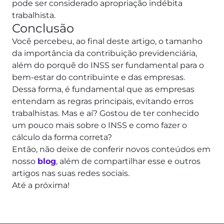
pode ser considerado apropriação indébita
trabalhista.
Conclusão
Você percebeu, ao final deste artigo, o tamanho
da importância da contribuição previdenciária,
além do porquê do INSS ser fundamental para o
bem-estar do contribuinte e das empresas.
Dessa forma, é fundamental que as empresas
entendam as regras principais, evitando erros
trabalhistas.
Mas e aí? Gostou de ter conhecido
um pouco mais sobre o INSS e como fazer o
cálculo da forma correta?
Então, não deixe de conferir novos conteúdos em
nosso
blog
, além de compartilhar esse e outros
artigos nas suas redes sociais.
Até a próxima!