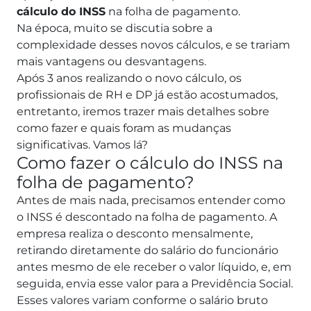
cálculo do INSS
na folha de pagamento.
Na época, muito se discutia sobre a
complexidade desses novos cálculos, e se trariam
mais vantagens ou desvantagens.
Após 3 anos realizando o novo cálculo, os
profissionais de RH e DP já estão acostumados,
entretanto, iremos trazer mais detalhes sobre
como fazer e quais foram as mudanças
significativas. Vamos lá?
Como fazer o cálculo do INSS na
folha de pagamento?
Antes de mais nada, precisamos entender como
o INSS é descontado na folha de pagamento.
A
empresa realiza o desconto mensalmente,
retirando diretamente do salário do funcionário
antes mesmo de ele receber o valor líquido, e, em
seguida, envia esse valor para a Previdência Social.
Esses valores variam conforme o salário bruto