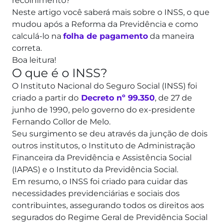
recolhimento?
Neste artigo você saberá mais sobre o INSS, o que
mudou após a Reforma da Previdência e como
calculá-lo na
folha de pagamento
da maneira
correta.
Boa leitura!
O que é o INSS?
O Instituto Nacional do Seguro Social (INSS) foi
criado a partir do
Decreto nº 99.350
, de 27 de
junho de 1990, pelo governo do ex-presidente
Fernando Collor de Melo.
Seu surgimento se deu através da junção de dois
outros institutos, o Instituto de Administração
Financeira da Previdência e Assistência Social
(IAPAS) e o Instituto da Previdência Social.
Em resumo, o INSS foi criado para cuidar das
necessidades previdenciárias e sociais dos
contribuintes, assegurando todos os direitos aos
segurados do Regime Geral de Previdência Social