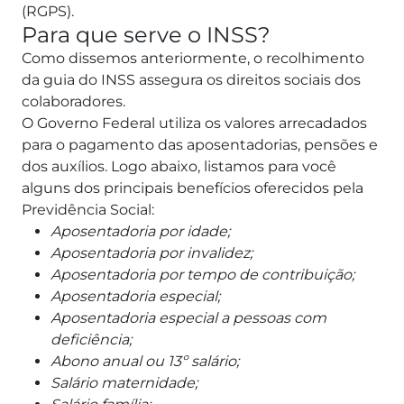
(RGPS).
Para que serve o INSS?
Como dissemos anteriormente, o recolhimento
da guia do INSS assegura os direitos sociais dos
colaboradores.
O Governo Federal utiliza os valores arrecadados
para o pagamento das aposentadorias, pensões e
dos auxílios.
Logo abaixo, listamos para você
alguns dos principais benefícios oferecidos pela
Previdência Social:
Aposentadoria por idade;
Aposentadoria por invalidez;
Aposentadoria por tempo de contribuição;
Aposentadoria especial;
Aposentadoria especial a pessoas com
deficiência;
Abono anual ou 13º salário;
Salário maternidade;