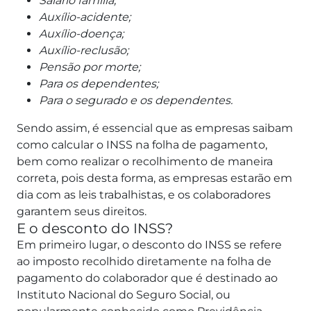
Salário família;
Auxílio-acidente;
Auxílio-doença;
Auxílio-reclusão;
Pensão por morte;
Para os dependentes;
Para o segurado e os dependentes.
Sendo assim, é essencial que as empresas saibam
como calcular o INSS na folha de pagamento,
bem como realizar o recolhimento de maneira
correta, pois desta forma, as empresas estarão em
dia com as leis trabalhistas, e os colaboradores
garantem seus direitos.
E o desconto do INSS?
Em primeiro lugar, o desconto do INSS se refere
ao imposto recolhido diretamente na folha de
pagamento do colaborador que é destinado ao
Instituto Nacional do Seguro Social, ou