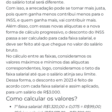
do salário total será diferente.
Com isso, a arrecadação pode se tornar mais justa,
pois quem ganha menos contribui menos para o
INSS, e quem ganha mais, vai contribuir mais.
Além disso, com essas novas alíquotas e a nova
forma de cálculo progressivo, o desconto do INSS
passa a ser calculado para cada faixa salarial, e
deve ser feito até que chegue no valor do salário
bruto.
No cálculo entre as faixas, consideramos os
valores máximos e mínimos das alíquotas
correspondentes, logo, consideramos o teto da
faixa salarial até que o salário atinja seu limite.
Dessa forma, o desconto em 2023 é feito de
acordo com cada faixa salarial e assim aplicado,
para um salário de R$3.000.
Como calcular os valores?
1ª faixa salarial: R$1.320,00 x 0,075 = R$99,00;