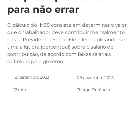
para não errar
O cálculo do INSS consiste em determinar o valor
que o trabalhador deve contribuir mensalmente
para a Previdência Social. Ele é feito aplicando-se
uma alíquota (percentual) sobre o salário de
contribuição, de acordo com faixas salariais
definidas pelo governo.
27 setembro 2023
09 dezembro 2025
12 min
Thiago Florêncio