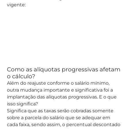
vigente:
Como as alíquotas progressivas afetam
o cálculo?
Além do reajuste conforme o salário mínimo,
outra mudança importante e significativa foi a
implantação das alíquotas progressivas. E o que
isso significa?
Significa que as taxas serão cobradas somente
sobre a parcela do salário que se adequar em
cada faixa, sendo assim, o percentual descontado