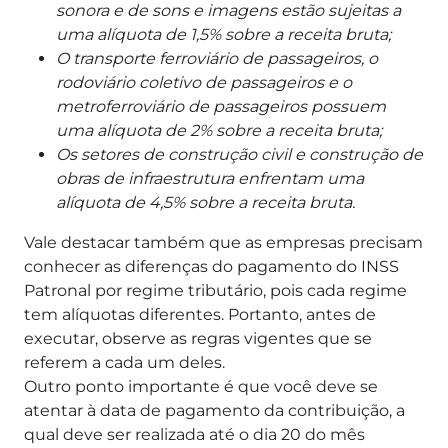
sonora e de sons e imagens estão sujeitas a
uma alíquota de 1,5% sobre a receita bruta;
O transporte ferroviário de passageiros, o
rodoviário coletivo de passageiros e o
metroferroviário de passageiros possuem
uma alíquota de 2% sobre a receita bruta;
Os setores de construção civil e construção de
obras de infraestrutura enfrentam uma
alíquota de 4,5% sobre a receita bruta.
Vale destacar também que as empresas precisam
conhecer as diferenças do pagamento do INSS
Patronal por regime tributário, pois cada regime
tem alíquotas diferentes.
Portanto, antes de
executar, observe as regras vigentes que se
referem a cada um deles.
Outro ponto importante é que você deve se
atentar à data de pagamento da contribuição, a
qual deve ser realizada até o dia 20 do mês