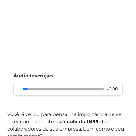
Áudiodescrição
-0:00
Você já parou para pensar na importância de se
fazer corretamente o
cálculo do INSS
dos
colaboradores da sua empresa, bem como o seu