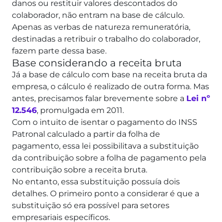
danos ou restituir valores descontados do
colaborador, não entram na base de cálculo.
Apenas as verbas de natureza remuneratória,
destinadas a retribuir o trabalho do colaborador,
fazem parte dessa base.
Base considerando a receita bruta
Já a base de cálculo com base na receita bruta da
empresa, o cálculo é realizado de outra forma. Mas
antes, precisamos falar brevemente sobre a
Lei nº
12.546
, promulgada em 2011.
Com o intuito de isentar o pagamento do INSS
Patronal calculado a partir da folha de
pagamento, essa lei possibilitava a substituição
da contribuição sobre a folha de pagamento pela
contribuição sobre a receita bruta.
No entanto, essa substituição possuía dois
detalhes. O primeiro ponto a considerar é que a
substituição só era possível para setores
empresariais específicos.