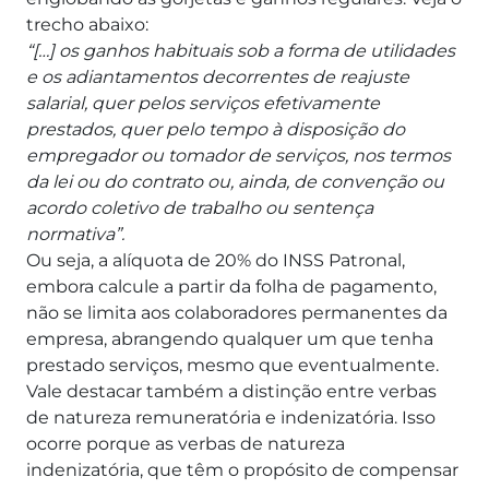
trecho abaixo:
“[…] os ganhos habituais sob a forma de utilidades
e os adiantamentos decorrentes de reajuste
salarial, quer pelos serviços efetivamente
prestados, quer pelo tempo à disposição do
empregador ou tomador de serviços, nos termos
da lei ou do contrato ou, ainda, de convenção ou
acordo coletivo de trabalho ou sentença
normativa”.
Ou seja, a alíquota de 20% do INSS Patronal,
embora calcule a partir da folha de pagamento,
não se limita aos colaboradores permanentes da
empresa, abrangendo qualquer um que tenha
prestado serviços, mesmo que eventualmente.
Vale destacar também a distinção entre verbas
de natureza remuneratória e indenizatória.
Isso
ocorre porque as verbas de natureza
indenizatória, que têm o propósito de compensar