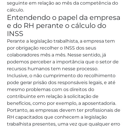
seguinte em relação ao mês da competência do
cálculo.
Entendendo o papel da empresa
e do RH perante o cálculo do
INSS
Perante a legislação trabalhista, a empresa tem
por obrigação recolher o INSS dos seus
colaboradores mês a mês.
Nesse sentido, já
podemos perceber a importância que o setor de
recursos humanos tem nesse processo.
Inclusive, o não cumprimento do recolhimento
pode gerar prisão dos responsáveis legais, e até
mesmo problemas com os direitos do
contribuinte em relação à solicitação de
benefícios, como por exemplo, a aposentadoria.
Portanto, as empresas devem ter profissionais de
RH capacitados que conhecem a legislação
trabalhista presentes, uma vez que qualquer erro