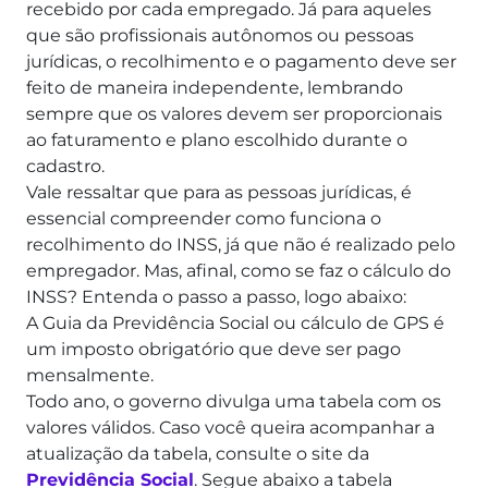
recebido por cada empregado.
Já para aqueles
que são profissionais autônomos ou pessoas
jurídicas, o recolhimento e o pagamento deve ser
feito de maneira independente, lembrando
sempre que os valores devem ser proporcionais
ao faturamento e plano escolhido durante o
cadastro.
Vale ressaltar que para as pessoas jurídicas, é
essencial compreender como funciona o
recolhimento do INSS, já que não é realizado pelo
empregador.
Mas, afinal, como se faz o cálculo do
INSS? Entenda o passo a passo, logo abaixo:
A Guia da Previdência Social ou cálculo de GPS é
um imposto obrigatório que deve ser pago
mensalmente.
Todo ano, o governo divulga uma tabela com os
valores válidos. Caso você queira acompanhar a
atualização da tabela, consulte o site da
Previdência Social
. Segue abaixo a tabela