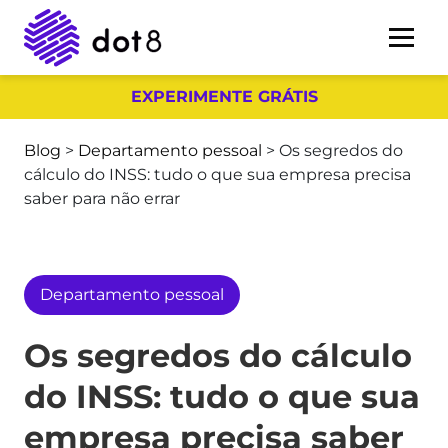
EXPERIMENTE GRÁTIS
Blog
>
Departamento pessoal
>
Os segredos do
cálculo do INSS: tudo o que sua empresa precisa
saber para não errar
Departamento pessoal
Os segredos do cálculo
do INSS: tudo o que sua
empresa precisa saber