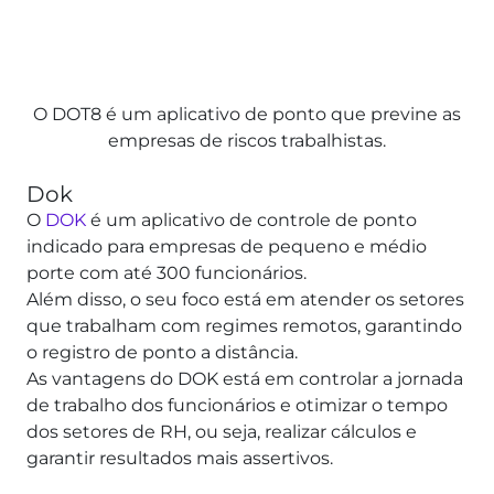
O DOT8 é um aplicativo de ponto que previne as
empresas de riscos trabalhistas.
Dok
O
DOK
é um aplicativo de controle de ponto
indicado para empresas de pequeno e médio
porte com até 300 funcionários.
Além disso, o seu foco está em atender os setores
que trabalham com regimes remotos, garantindo
o registro de ponto a distância.
As vantagens do DOK está em controlar a jornada
de trabalho dos funcionários e otimizar o tempo
dos setores de RH, ou seja, realizar cálculos e
garantir resultados mais assertivos.