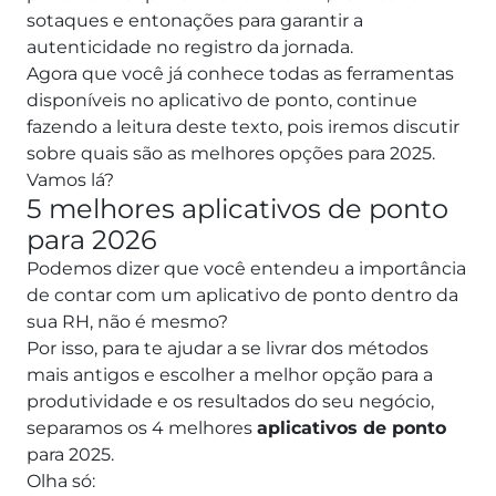
sotaques e entonações para garantir a
autenticidade no registro da jornada.
Agora que você já conhece todas as ferramentas
disponíveis no aplicativo de ponto, continue
fazendo a leitura deste texto, pois iremos discutir
sobre quais são as melhores opções para 2025.
Vamos lá?
5 melhores aplicativos de ponto
para 2026
Podemos dizer que você entendeu a importância
de contar com um aplicativo de ponto dentro da
sua RH, não é mesmo?
Por isso, para te ajudar a se livrar dos métodos
mais antigos e escolher a melhor opção para a
produtividade e os resultados do seu negócio,
separamos os 4 melhores
aplicativos de ponto
para 2025.
Olha só: