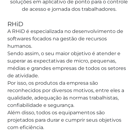
soluções em aplicativo de ponto para o controle
de acesso e jornada dos trabalhadores.
RHiD
A RHiD é especializada no desenvolvimento de
softwares focados na gestão de recursos
humanos.
Sendo assim, o seu maior objetivo é atender e
superar as expectativas de micro, pequenas,
médias e grandes empresas de todos os setores
de atividade.
Por isso, os produtos da empresa são
reconhecidos por diversos motivos, entre eles a
qualidade, adequação às normas trabalhistas,
confiabilidade e segurança.
Além disso, todos os equipamentos são
projetados para durar e cumprir seus objetivos
com eficiência.