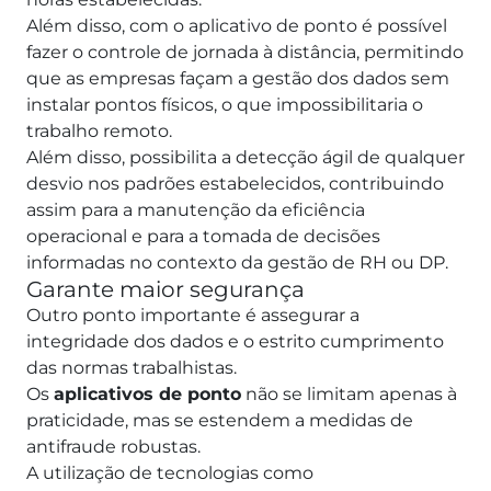
Além disso, com o aplicativo de ponto é possível
fazer o controle de jornada à distância, permitindo
que as empresas façam a gestão dos dados sem
instalar pontos físicos, o que impossibilitaria o
trabalho remoto.
Além disso, possibilita a detecção ágil de qualquer
desvio nos padrões estabelecidos, contribuindo
assim para a manutenção da eficiência
operacional e para a tomada de decisões
informadas no contexto da gestão de RH ou DP.
Garante maior segurança
Outro ponto importante é assegurar a
integridade dos dados e o estrito cumprimento
das normas trabalhistas.
Os
aplicativos de ponto
não se limitam apenas à
praticidade, mas se estendem a medidas de
antifraude robustas.
A utilização de tecnologias como