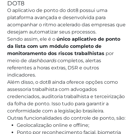
DOT8
O aplicativo de ponto do dot8 possui uma
plataforma avançada e desenvolvida para
acompanhar o ritmo acelerado das empresas que
desejam automatizar seus processos.
Sendo assim, ele é o
único aplicativo de ponto
da lista com um módulo completo de
monitoramento dos riscos trabalhistas
por
meio de
dashboards
completos, alertas
referentes a horas extras, DSR e outros
indicadores.
Além disso, o dot8 ainda oferece opções como
assessoria trabalhista com advogados
credenciados, auditoria trabalhista e terceirização
da folha de ponto. Isso tudo para garantir a
conformidade com a legislação brasileira.
Outras funcionalidades do controle de ponto, são:
Geolocalização online e offline;
Ponto por reconhecimento facial, biometria