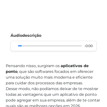
Áudiodescrição
-0:00
Pensando nisso, surgiram os
aplicativos de
ponto
, que são softwares focados em oferecer
uma solução muito mais moderna e eficiente
para cuidar dos processos das empresas.
Desse modo, não podíamos deixar de te mostrar
todas as vantagens que um aplicativo de ponto
pode agregar em sua empresa, além de te contar
quais são as melhores opções em 2026.