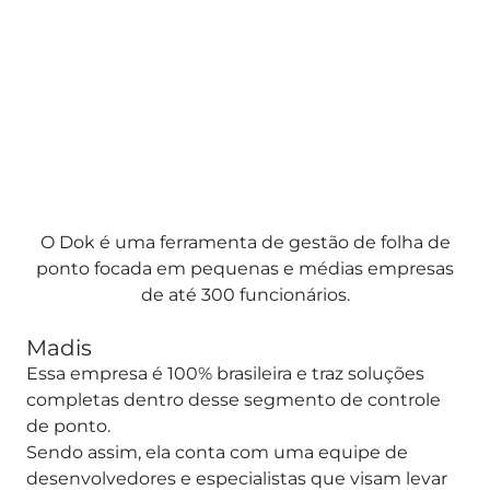
O Dok é uma ferramenta de gestão de folha de
ponto focada em pequenas e médias empresas
de até 300 funcionários.
Madis
Essa empresa é 100% brasileira e traz soluções
completas dentro desse segmento de controle
de ponto.
Sendo assim, ela conta com uma equipe de
desenvolvedores e especialistas que visam levar