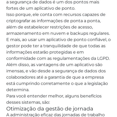
a segurança de dados é um dos pontos mais
fortes de um aplicativo de ponto.
Isso porque, ele conta com recursos capazes de
criptografar as informações de ponta a ponta,
além de estabelecer restrições de acesso,
armazenamento em nuvem e backups regulares.
E mais, ao usar um aplicativo de ponto confiável, o
gestor pode ter a tranquilidade de que todas as
informações estarão protegidas e em
conformidade com as regulamentações da LGPD.
Além disso, as vantagens de um aplicativo são
imensas, e vão desde a segurança de dados dos
colaboradores até a garantia de que a empresa
está cumprindo corretamente o que a legislação
determina.
Para você entender melhor, alguns benefícios
desses sistemas, são:
Otimização da gestão de jornada
A administração eficaz das jornadas de trabalho