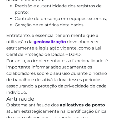
Precisão e autenticidade dos registros de
ponto;
Controle de presença em equipes externas;
Geração de relatórios detalhados.
Entretanto, é essencial ter em mente que a
utilização da
geolocalização
deve obedecer
estritamente à legislação vigente, como a Lei
Geral de Proteção de Dados – LGPD.
Portanto, ao implementar essa funcionalidade, é
importante informar adequadamente os
colaboradores sobre o seu uso durante o horário
de trabalho e desativá-la fora desses períodos,
assegurando a proteção da privacidade de cada
indivíduo.
Antifraude
O sistema antifraude dos
aplicativos de ponto
atuam estrategicamente na identificação única
de cada colaborador, utilizando tanto as