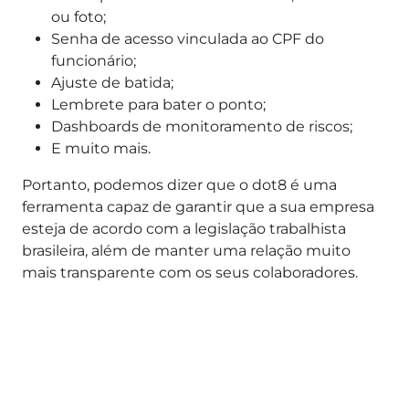
ou foto;
Senha de acesso vinculada ao CPF do
funcionário;
Ajuste de batida;
Lembrete para bater o ponto;
Dashboards de monitoramento de riscos;
E muito mais.
Portanto, podemos dizer que o dot8 é uma
ferramenta capaz de garantir que a sua empresa
esteja de acordo com a legislação trabalhista
brasileira, além de manter uma relação muito
mais transparente com os seus colaboradores.