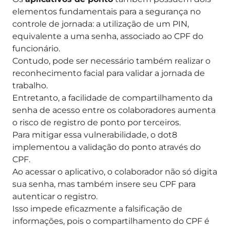
elementos fundamentais para a segurança no
controle de jornada: a utilização de um PIN,
equivalente a uma senha, associado ao CPF do
funcionário.
Contudo, pode ser necessário também realizar o
reconhecimento facial para validar a jornada de
trabalho.
Entretanto, a facilidade de compartilhamento da
senha de acesso entre os colaboradores aumenta
o risco de registro de ponto por terceiros.
Para mitigar essa vulnerabilidade, o dot8
implementou a validação do ponto através do
CPF.
Ao acessar o aplicativo, o colaborador não só digita
sua senha, mas também insere seu CPF para
autenticar o registro.
Isso impede eficazmente a falsificação de
informações, pois o compartilhamento do CPF é