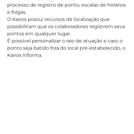
processo de registro de ponto, escalas de horários
e folgas.
O Kairos possui recursos de localização que
possibilitam que os colaboradores registrem seus
pontos em qualquer lugar.
É possível personalizar o raio de atuação e caso o
ponto seja batido fora do local pré-estabelecido, o
Kairos informa.