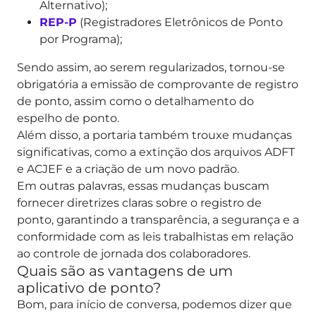
Alternativo);
REP-P
(Registradores Eletrônicos de Ponto
por Programa);
Sendo assim, ao serem regularizados, tornou-se
obrigatória a emissão de comprovante de registro
de ponto, assim como o detalhamento do
espelho de ponto.
Além disso, a portaria também trouxe mudanças
significativas, como a extinção dos arquivos ADFT
e ACJEF e a criação de um novo padrão.
Em outras palavras, essas mudanças buscam
fornecer diretrizes claras sobre o registro de
ponto, garantindo a transparência, a segurança e a
conformidade com as leis trabalhistas em relação
ao controle de jornada dos colaboradores.
Quais são as vantagens de um
aplicativo de ponto?
Bom, para início de conversa, podemos dizer que