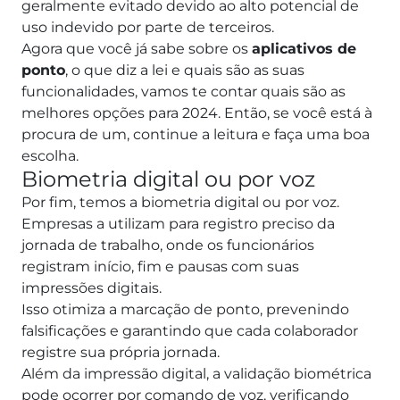
geralmente evitado devido ao alto potencial de
uso indevido por parte de terceiros.
Agora que você já sabe sobre os
aplicativos de
ponto
, o que diz a lei e quais são as suas
funcionalidades, vamos te contar quais são as
melhores opções para 2024. Então, se você está à
procura de um, continue a leitura e faça uma boa
escolha.
Biometria digital ou por voz
Por fim, temos a biometria digital ou por voz.
Empresas a utilizam para registro preciso da
jornada de trabalho, onde os funcionários
registram início, fim e pausas com suas
impressões digitais.
Isso otimiza a marcação de ponto, prevenindo
falsificações e garantindo que cada colaborador
registre sua própria jornada.
Além da impressão digital, a validação biométrica
pode ocorrer por comando de voz, verificando