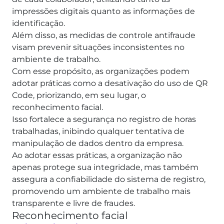
impressões digitais quanto as informações de
identificação.
Além disso, as medidas de controle antifraude
visam prevenir situações inconsistentes no
ambiente de trabalho.
Com esse propósito, as organizações podem
adotar práticas como a desativação do uso de QR
Code, priorizando, em seu lugar, o
reconhecimento facial.
Isso fortalece a segurança no registro de horas
trabalhadas, inibindo qualquer tentativa de
manipulação de dados dentro da empresa.
Ao adotar essas práticas, a organização não
apenas protege sua integridade, mas também
assegura a confiabilidade do sistema de registro,
promovendo um ambiente de trabalho mais
transparente e livre de fraudes.
Reconhecimento facial