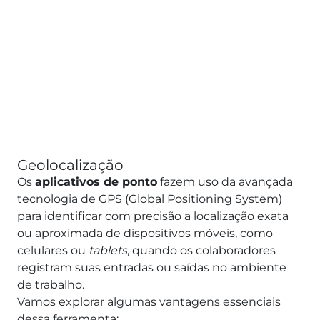
Geolocalização
Os
aplicativos de ponto
fazem uso da avançada
tecnologia de GPS (Global Positioning System)
para identificar com precisão a localização exata
ou aproximada de dispositivos móveis, como
celulares ou
tablets
, quando os colaboradores
registram suas entradas ou saídas no ambiente
de trabalho.
Vamos explorar algumas vantagens essenciais
dessa ferramenta: