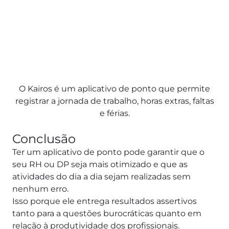
O Kairos é um aplicativo de ponto que permite
registrar a jornada de trabalho, horas extras, faltas
e férias.
Conclusão
Ter um aplicativo de ponto pode garantir que o
seu RH ou DP seja mais otimizado e que as
atividades do dia a dia sejam realizadas sem
nenhum erro.
Isso porque ele entrega resultados assertivos
tanto para a questões burocráticas quanto em
relação à produtividade dos profissionais.