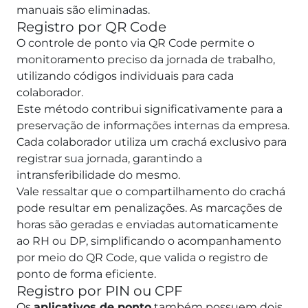
manuais são eliminadas.
Registro por QR Code
O controle de ponto via QR Code permite o
monitoramento preciso da jornada de trabalho,
utilizando códigos individuais para cada
colaborador.
Este método contribui significativamente para a
preservação de informações internas da empresa.
Cada colaborador utiliza um crachá exclusivo para
registrar sua jornada, garantindo a
intransferibilidade do mesmo.
Vale ressaltar que o compartilhamento do crachá
pode resultar em penalizações. As marcações de
horas são geradas e enviadas automaticamente
ao RH ou DP, simplificando o acompanhamento
por meio do QR Code, que valida o registro de
ponto de forma eficiente.
Registro por PIN ou CPF
Os
aplicativos de ponto
também possuem dois