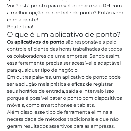
Você está pronto para revolucionar o seu RH com
a melhor opção de controle de ponto? Então vem
com a gente!
Boa leitura!
O que é um aplicativo de ponto?
Os
aplicativos de ponto
são responsáveis pelo
controle eficiente das horas trabalhadas de todos
os colaboradores de uma empresa. Sendo assim,
essa ferramenta precisa ser acessível e adaptável
para qualquer tipo de negócio.
Em outras palavras, um aplicativo de ponto pode
ser a solução mais prática e eficaz de registrar
seus horários de entrada, saída e intervalo Isso
porque é possível bater o ponto com dispositivos
móveis, como smartphones e tablets.
Além disso, esse tipo de ferramenta elimina a
necessidade de métodos tradicionais e que não
geram resultados assertivos para as empresas,