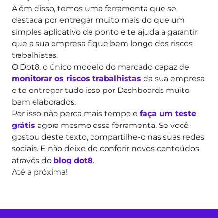
Além disso, temos uma ferramenta que se
destaca por entregar muito mais do que um
simples aplicativo de ponto e te ajuda a garantir
que a sua empresa fique bem longe dos riscos
trabalhistas.
O Dot8, o único modelo do mercado capaz de
monitorar os riscos trabalhistas
da sua empresa
e te entregar tudo isso por Dashboards muito
bem elaborados.
Por isso não perca mais tempo e
faça um teste
grátis
agora mesmo essa ferramenta. Se você
gostou deste texto, compartilhe-o nas suas redes
sociais. E não deixe de conferir novos conteúdos
através do
blog dot8
.
Até a próxima!