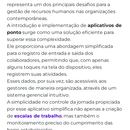
representa um dos principais desafios para a
gestão de recursos humanos nas organizações
contemporâneas.
A introdução e implementação de
aplicativos de
ponto
surge como uma solução eficiente para
superar essa complexidade.
Ele proporciona uma abordagem simplificada
para o registro de entrada e saída dos
colaboradores, permitindo que, com apenas
alguns toques na tela do dispositivo, eles
registrem suas atividades.
Esses dados, por sua vez, são acessíveis aos
gestores de maneira organizada, através de um
sistema gerencial intuitivo.
A simplicidade no controle da jornada propiciada
por esse aplicativo simplifica não apenas a criação
de
escalas de trabalho
, mas também o
monitoramento preciso do cumprimento das
horas estabelecidas.