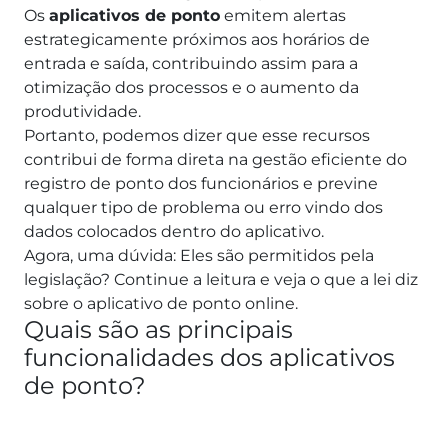
Os
aplicativos de ponto
emitem alertas
estrategicamente próximos aos horários de
entrada e saída, contribuindo assim para a
otimização dos processos e o aumento da
produtividade.
Portanto, podemos dizer que esse recursos
contribui de forma direta na gestão eficiente do
registro de ponto dos funcionários e previne
qualquer tipo de problema ou erro vindo dos
dados colocados dentro do aplicativo.
Agora, uma dúvida: Eles são permitidos pela
legislação? Continue a leitura e veja o que a lei diz
sobre o aplicativo de ponto online.
Quais são as principais
funcionalidades dos aplicativos
de ponto?