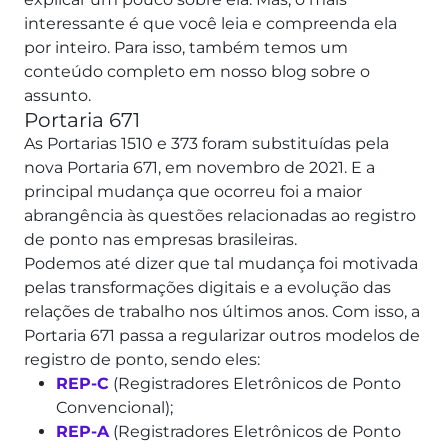
interessante é que você leia e compreenda ela
por inteiro. Para isso, também temos um
conteúdo completo em nosso blog sobre o
assunto.
Portaria 671
As Portarias 1510 e 373 foram substituídas pela
nova Portaria 671, em novembro de 2021. E a
principal mudança que ocorreu foi a maior
abrangência às questões relacionadas ao registro
de ponto nas empresas brasileiras.
Podemos até dizer que tal mudança foi motivada
pelas transformações digitais e a evolução das
relações de trabalho nos últimos anos. Com isso, a
Portaria 671 passa a regularizar outros modelos de
registro de ponto, sendo eles:
REP-C
(Registradores Eletrônicos de Ponto
Convencional);
REP-A
(Registradores Eletrônicos de Ponto