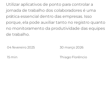
Utilizar aplicativos de ponto para controlar a
jornada de trabalho dos colaboradores é uma
prática essencial dentro das empresas. Isso
porque, ela pode auxiliar tanto no registro quanto
no monitoramento da produtividade das equipes
de trabalho.
04 fevereiro 2025
30 março 2026
15 min
Thiago Florêncio