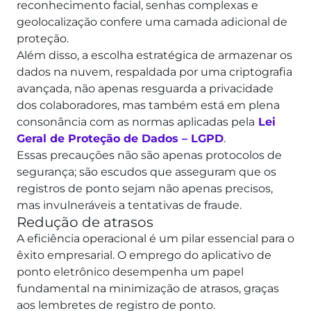
reconhecimento facial, senhas complexas e
geolocalização confere uma camada adicional de
proteção.
Além disso, a escolha estratégica de armazenar os
dados na nuvem, respaldada por uma criptografia
avançada, não apenas resguarda a privacidade
dos colaboradores, mas também está em plena
consonância com as normas aplicadas pela
Lei
Geral de Proteção de Dados – LGPD
.
Essas precauções não são apenas protocolos de
segurança; são escudos que asseguram que os
registros de ponto sejam não apenas precisos,
mas invulneráveis a tentativas de fraude.
Redução de atrasos
A eficiência operacional é um pilar essencial para o
êxito empresarial. O emprego do aplicativo de
ponto eletrônico desempenha um papel
fundamental na minimização de atrasos, graças
aos lembretes de registro de ponto.