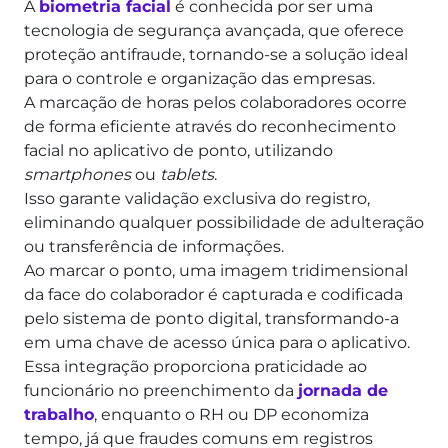
A
biometria facial
é conhecida por ser uma
tecnologia de segurança avançada, que oferece
proteção antifraude, tornando-se a solução ideal
para o controle e organização das empresas.
A marcação de horas pelos colaboradores ocorre
de forma eficiente através do reconhecimento
facial no aplicativo de ponto, utilizando
smartphones
ou
tablets
.
Isso garante validação exclusiva do registro,
eliminando qualquer possibilidade de adulteração
ou transferência de informações.
Ao marcar o ponto, uma imagem tridimensional
da face do colaborador é capturada e codificada
pelo sistema de ponto digital, transformando-a
em uma chave de acesso única para o aplicativo.
Essa integração proporciona praticidade ao
funcionário no preenchimento da
jornada de
trabalho
, enquanto o RH ou DP economiza
tempo, já que fraudes comuns em registros