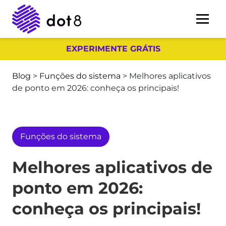
EXPERIMENTE GRÁTIS
Blog
>
Funções do sistema
>
Melhores aplicativos
de ponto em 2026: conheça os principais!
Funções do sistema
Melhores aplicativos de
ponto em 2026:
conheça os principais!