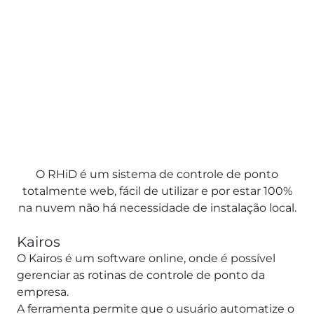
O RHiD é um sistema de controle de ponto
totalmente web, fácil de utilizar e por estar 100%
na nuvem não há necessidade de instalação local.
Kairos
O Kairos é um software online, onde é possível
gerenciar as rotinas de controle de ponto da
empresa.
A ferramenta permite que o usuário automatize o