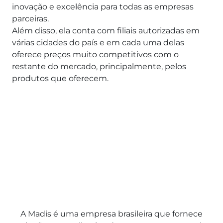
inovação e excelência para todas as empresas
parceiras.
Além disso, ela conta com filiais autorizadas em
várias cidades do país e em cada uma delas
oferece preços muito competitivos com o
restante do mercado, principalmente, pelos
produtos que oferecem.
A Madis é uma empresa brasileira que fornece