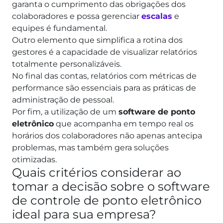
garanta o cumprimento das obrigações dos
colaboradores e possa gerenciar
escalas
e
equipes é fundamental.
Outro elemento que simplifica a rotina dos
gestores é a capacidade de visualizar relatórios
totalmente personalizáveis.
No final das contas, relatórios com métricas de
performance são essenciais para as práticas de
administração de pessoal.
Por fim, a utilização de um
software de ponto
eletrônico
que acompanha em tempo real os
horários dos colaboradores não apenas antecipa
problemas, mas também gera soluções
otimizadas.
Quais critérios considerar ao
tomar a decisão sobre o software
de controle de ponto eletrônico
ideal para sua empresa?