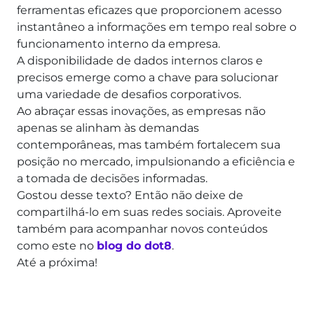
ferramentas eficazes que proporcionem acesso
instantâneo a informações em tempo real sobre o
funcionamento interno da empresa.
A disponibilidade de dados internos claros e
precisos emerge como a chave para solucionar
uma variedade de desafios corporativos.
Ao abraçar essas inovações, as empresas não
apenas se alinham às demandas
contemporâneas, mas também fortalecem sua
posição no mercado, impulsionando a eficiência e
a tomada de decisões informadas.
Gostou desse texto? Então não deixe de
compartilhá-lo em suas redes sociais. Aproveite
também para acompanhar novos conteúdos
como este no
blog do dot8
.
Até a próxima!