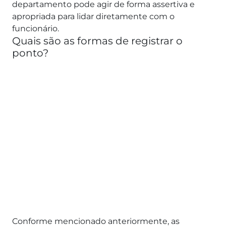
departamento pode agir de forma assertiva e
apropriada para lidar diretamente com o
funcionário.
Quais são as formas de registrar o
ponto?
Conforme mencionado anteriormente, as