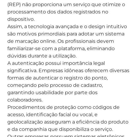
(REP) não proporciona um serviço que otimize o
processamento dos dados registrados no
dispositivo.
Assim, a tecnologia avançada e o design intuitivo
são motivos primordiais para adotar um sistema
de marcação online.
Os profissionais devem
familiarizar-se com a plataforma, eliminando
dúvidas durante a utilização.
A autenticação possui importância legal
significativa. Empresas idôneas oferecem diversas
formas de autenticar o registro do ponto,
começando pelo processo de cadastro,
garantindo usabilidade por parte dos
colaboradores.
Procedimentos de proteção como códigos de
acesso, identificação facial ou vocal, e
geolocalização asseguram a eficiência do produto
e da companhia que disponibiliza o serviço.
Outras empresas possuem sistemas eletrônicos,