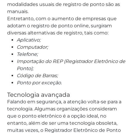
modalidades usuais de registro de ponto são as
manuais.
Entretanto, com o aumento de empresas que
adotam o registro de ponto online, surgiram
diversas alternativas de registro, tais como:
Aplicativo;
Computador;
Telefone;
Importação do REP (Registrador Eletrônico de
Ponto);
Código de Barras;
Ponto por exceção.
Tecnologia avançada
Falando em segurança, a atenção volta-se para a
tecnologia. Algumas organizações consideram
que o ponto eletrônico é a opção ideal, no
entanto, além de ser uma tecnologia obsoleta,
muitas vezes, o Registrador Eletrônico de Ponto