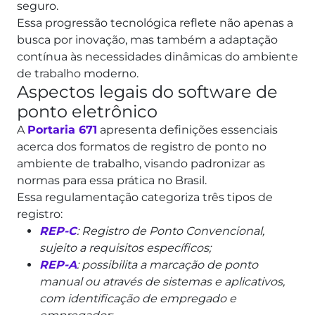
seguro.
Essa progressão tecnológica reflete não apenas a
busca por inovação, mas também a adaptação
contínua às necessidades dinâmicas do ambiente
de trabalho moderno.
Aspectos legais do software de
ponto eletrônico
A
Portaria 671
apresenta definições essenciais
acerca dos formatos de registro de ponto no
ambiente de trabalho, visando padronizar as
normas para essa prática no Brasil.
Essa regulamentação categoriza três tipos de
registro:
REP-C
: Registro de Ponto Convencional,
sujeito a requisitos específicos;
REP-A
: possibilita a marcação de ponto
manual ou através de sistemas e aplicativos,
com identificação de empregado e