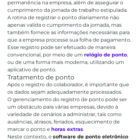
permanência na empresa, além de assegurar o
cumprimento da jornada de trabalho estipulada.
A rotina de registrar o ponto diariamente não
apenas valida o cumprimento da jornada, mas
também fornece as informações necessárias para
que a empresa processe sua folha de pagamento.
Esse registro pode ser efetuado de maneira
convencional, por meio de um
relógio de ponto
,
ou de uma forma mais moderna, utilizando um
aplicativo de ponto.
Tratamento de ponto
Após o registro do colaborador, é importante que
os dados sejam adequadamente processados.
O gerenciamento do registro de ponto pode ser
um obstáculo para várias empresas, devido à
variedade de cenários a administrar, tais como
ausências, atrasos, feriados, esquecimento de
marcar o ponto e
horas extras
.
Neste contexto, o
software de ponto eletrônico