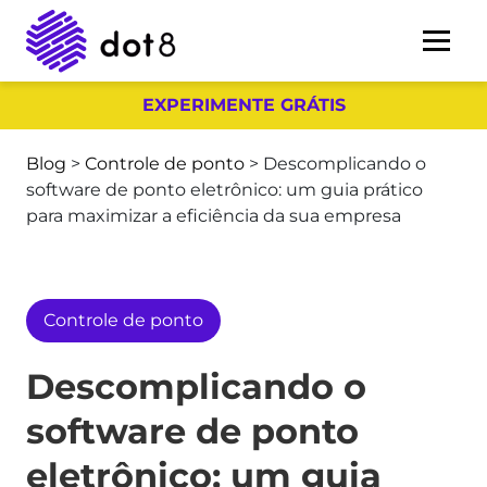
EXPERIMENTE GRÁTIS
Blog
>
Controle de ponto
>
Descomplicando o
software de ponto eletrônico: um guia prático
para maximizar a eficiência da sua empresa
Controle de ponto
Descomplicando o
software de ponto
eletrônico: um guia