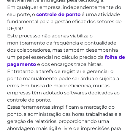
efetivamente entregues pela tecnologia.
Em qualquer empresa, independentemente do
seu porte, o
controle de ponto
é uma atividade
fundamental para a gestão eficaz dos setores de
RH/DP.
Este processo não apenas viabiliza o
monitoramento da frequência e pontualidade
dos colaboradores, mas também desempenha
um papel essencial no cálculo preciso da
folha de
pagamento
e dos encargos trabalhistas.
Entretanto, a tarefa de registrar e gerenciar o
ponto manualmente pode ser árdua e sujeita a
erros.
Em busca de maior eficiência, muitas
empresas têm adotado softwares dedicados ao
controle de ponto.
Essas ferramentas simplificam a marcação do
ponto, a administração das horas trabalhadas e a
geração de relatórios, proporcionando uma
abordagem mais ágil e livre de imprecisões para