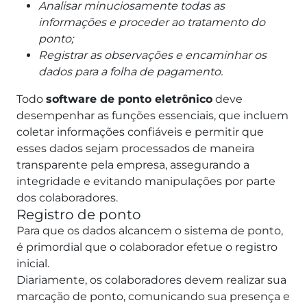
Analisar minuciosamente todas as
informações e proceder ao tratamento do
ponto;
Registrar as observações e encaminhar os
dados para a folha de pagamento.
Todo
software de ponto eletrônico
deve
desempenhar as funções essenciais, que incluem
coletar informações confiáveis e permitir que
esses dados sejam processados de maneira
transparente pela empresa, assegurando a
integridade e evitando manipulações por parte
dos colaboradores.
Registro de ponto
Para que os dados alcancem o sistema de ponto,
é primordial que o colaborador efetue o registro
inicial.
Diariamente, os colaboradores devem realizar sua
marcação de ponto, comunicando sua presença e