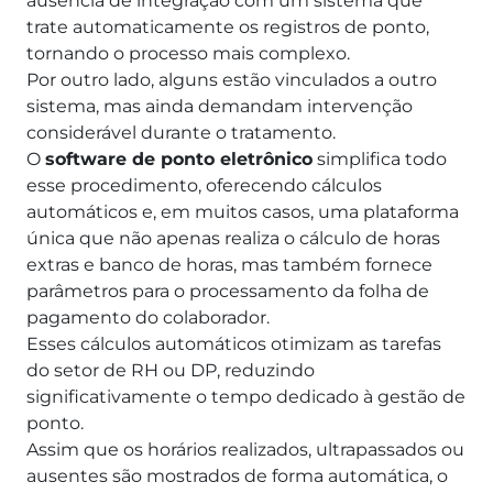
ausência de integração com um sistema que
trate automaticamente os registros de ponto,
tornando o processo mais complexo.
Por outro lado, alguns estão vinculados a outro
sistema, mas ainda demandam intervenção
considerável durante o tratamento.
O
software de ponto eletrônico
simplifica todo
esse procedimento, oferecendo cálculos
automáticos e, em muitos casos, uma plataforma
única que não apenas realiza o cálculo de horas
extras e banco de horas, mas também fornece
parâmetros para o processamento da folha de
pagamento do colaborador.
Esses cálculos automáticos otimizam as tarefas
do setor de RH ou DP, reduzindo
significativamente o tempo dedicado à gestão de
ponto.
Assim que os horários realizados, ultrapassados ou
ausentes são mostrados de forma automática, o