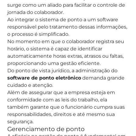
surge como um aliado para facilitar o controle de
jornada do colaborador.
Ao integrar o sistema de ponto a um software
responsável pelo tratamento dessas informações,
o processo é simplificado.
No momento em que o colaborador registra seu
horário, o sistema é capaz de identificar
automaticamente horas extras, atrasos ou faltas,
proporcionando uma gestão eficiente.
Do ponto de vista jurídico, a administração do
software de ponto eletrônico
demanda grande
cuidado e atenção.
Além de assegurar que a empresa esteja em
conformidade com as leis do trabalho, ela
também garante que o funcionário cumpra suas
responsabilidades, direitos e até mesmo sua
segurança.
Gerenciamento de ponto