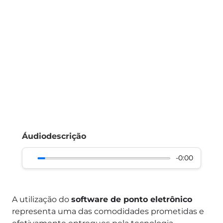
Áudiodescrição
-0:00
A utilização do
software de ponto eletrônico
representa uma das comodidades prometidas e