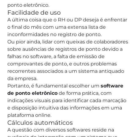
ponto eletrônico.
Facilidade de uso
A última coisa que o RH ou DP deseja é enfrentar
o final do mês com uma extensa lista de
inconformidades no registro de ponto.
Ou pior ainda, lidar com queixas de colaboradores
sobre ausências de registros de ponto devido a
falhas no software, a falta de emissão de
comprovantes de ponto, e outros problemas
recorrentes associados a um sistema antiquado
da empresa.
Portanto, é fundamental escolher um
software
de ponto eletrônico
de forma prática, com
indicações visuais para identificar cada marcação
e disposição intuitiva das informações em uma
plataforma online.
Cálculos automáticos
A questão com diversos softwares reside na