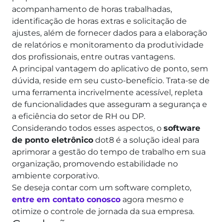
acompanhamento de horas trabalhadas,
identificação de horas extras e solicitação de
ajustes, além de fornecer dados para a elaboração
de relatórios e monitoramento da produtividade
dos profissionais, entre outras vantagens.
A principal vantagem do aplicativo de ponto, sem
dúvida, reside em seu custo-benefício. Trata-se de
uma ferramenta incrivelmente acessível, repleta
de funcionalidades que asseguram a segurança e
a eficiência do setor de RH ou DP.
Considerando todos esses aspectos, o
software
de ponto eletrônico
dot8 é a solução ideal para
aprimorar a gestão do tempo de trabalho em sua
organização, promovendo estabilidade no
ambiente corporativo.
Se deseja contar com um software completo,
entre em contato conosco
agora mesmo e
otimize o controle de jornada da sua empresa.