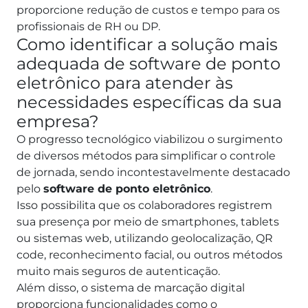
proporcione redução de custos e tempo para os
profissionais de RH ou DP.
Como identificar a solução mais
adequada de software de ponto
eletrônico para atender às
necessidades específicas da sua
empresa?
O progresso tecnológico viabilizou o surgimento
de diversos métodos para simplificar o controle
de jornada, sendo incontestavelmente destacado
pelo
software de ponto eletrônico
.
Isso possibilita que os colaboradores registrem
sua presença por meio de smartphones, tablets
ou sistemas web, utilizando geolocalização, QR
code, reconhecimento facial, ou outros métodos
muito mais seguros de autenticação.
Além disso, o sistema de marcação digital
proporciona funcionalidades como o