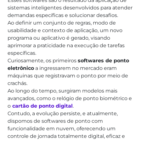
Esses softwares são o resultado da aplicação de
sistemas inteligentes desenvolvidos para atender
demandas específicas e solucionar desafios.
Ao definir um conjunto de regras, modo de
usabilidade e contexto de aplicação, um novo
programa ou aplicativo é gerado, visando
aprimorar a praticidade na execução de tarefas
específicas.
Curiosamente, os primeiros
softwares de ponto
eletrônico
a ingressarem no mercado eram
máquinas que registravam o ponto por meio de
crachás.
Ao longo do tempo, surgiram modelos mais
avançados, como o relógio de ponto biométrico e
o
cartão de ponto digital
.
Contudo, a evolução persiste, e atualmente,
dispomos de softwares de ponto com
funcionalidade em nuvem, oferecendo um
controle de jornada totalmente digital, eficaz e