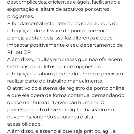
descomplicadas, eficientes e ágeis, facilitando a
exportação e leitura de arquivos por outros
programas.
É fundamental estar atento às capacidades de
integração do software de ponto que você
planeja adotar, pois isso faz diferença e pode
impactar positivamente o seu departamento de
RH ou DP.
Além disso, muitas empresas que não oferecem
sistemas completos ou com opções de
integração acabam perdendo tempo e precisam
realizar parte do trabalho manualmente.
O atrativo do sistema de registro de ponto online
é que ele opera de forma contínua, demandando
quase nenhuma intervenção humana.
O
processamento deve ser digital, baseado em
nuvem, garantindo segurança e alta
acessibilidade.
Além disso, é essencial que seja prático, ágil, e