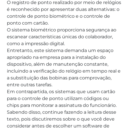
O registro de ponto realizado por meio de relógios
é reconhecido por apresentar duas alternativas: o
controle de ponto biométrico e o controle de
ponto com cartão.
O sistema biométrico proporciona segurança ao
escanear características únicas do colaborador,
como a impressão digital.
Entretanto, este sistema demanda um espaço
apropriado na empresa para a instalação do
dispositivo, além de manutenção constante,
incluindo a verificação do relógio em tempo real e
a substituição das bobinas para comprovação,
entre outras tarefas.
Em contrapartida, os sistemas que usam cartão
para o controle de ponto utilizam códigos ou
chips para monitorar a assinatura do funcionário.
Sabendo disso, continue fazendo a leitura desse
texto, pois discutiremos sobre o que você deve
considerar antes de escolher um software de