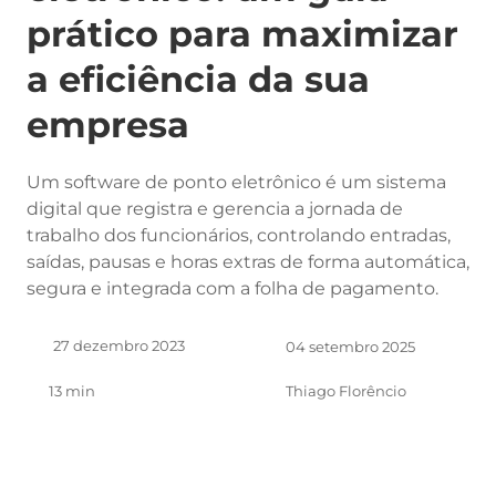
prático para maximizar
a eficiência da sua
empresa
Um software de ponto eletrônico é um sistema
digital que registra e gerencia a jornada de
trabalho dos funcionários, controlando entradas,
saídas, pausas e horas extras de forma automática,
segura e integrada com a folha de pagamento.
27 dezembro 2023
04 setembro 2025
13 min
Thiago Florêncio