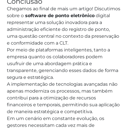
Conclusão
Chegamos ao final de mais um artigo! Discutimos
sobre o
software de ponto eletrônico
digital
representar uma solução inovadora para a
administração eficiente do registro de ponto,
uma questão central no contexto da preservação
e conformidade com a CLT.
Por meio de plataformas inteligentes, tanto a
empresa quanto os colaboradores podem
usufruir de uma abordagem prática e
transparente, gerenciando esses dados de forma
segura e estratégica.
A implementação de tecnologias avançadas não
apenas moderniza os processos, mas também
contribui para a otimização de recursos
financeiros e temporais, permitindo sua aplicação
de maneira estratégica e competitiva.
Em um cenário em constante evolução, os
gestores necessitam cada vez mais de