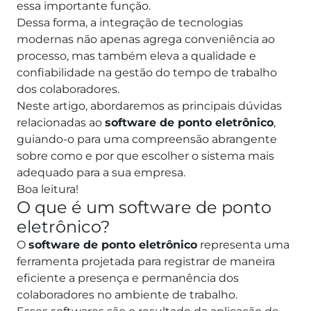
essa importante função.
Dessa forma, a integração de tecnologias
modernas não apenas agrega conveniência ao
processo, mas também eleva a qualidade e
confiabilidade na gestão do tempo de trabalho
dos colaboradores.
Neste artigo, abordaremos as principais dúvidas
relacionadas ao
software de ponto eletrônico
,
guiando-o para uma compreensão abrangente
sobre como e por que escolher o sistema mais
adequado para a sua empresa.
Boa leitura!
O que é um software de ponto
eletrônico?
O
software de ponto eletrônico
representa uma
ferramenta projetada para registrar de maneira
eficiente a presença e permanência dos
colaboradores no ambiente de trabalho.