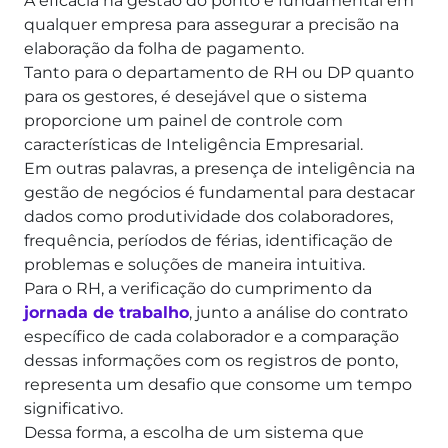
A eficácia na gestão do ponto é fundamental em
qualquer empresa para assegurar a precisão na
elaboração da folha de pagamento.
Tanto para o departamento de RH ou DP quanto
para os gestores, é desejável que o sistema
proporcione um painel de controle com
características de Inteligência Empresarial.
Em outras palavras, a presença de inteligência na
gestão de negócios é fundamental para destacar
dados como produtividade dos colaboradores,
frequência, períodos de férias, identificação de
problemas e soluções de maneira intuitiva.
Para o RH, a verificação do cumprimento da
jornada de trabalho
, junto a análise do contrato
específico de cada colaborador e a comparação
dessas informações com os registros de ponto,
representa um desafio que consome um tempo
significativo.
Dessa forma, a escolha de um sistema que