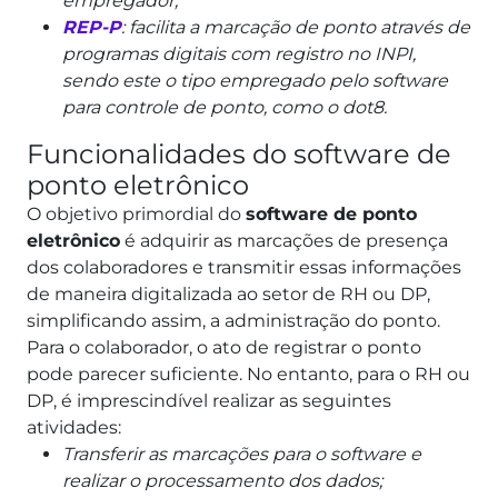
empregador;
REP-P
: facilita a marcação de ponto através de
programas digitais com registro no INPI,
sendo este o tipo empregado pelo software
para controle de ponto, como o dot8.
Funcionalidades do software de
ponto eletrônico
O objetivo primordial do
software de ponto
eletrônico
é adquirir as marcações de presença
dos colaboradores e transmitir essas informações
de maneira digitalizada ao setor de RH ou DP,
simplificando assim, a administração do ponto.
Para o colaborador, o ato de registrar o ponto
pode parecer suficiente. No entanto, para o RH ou
DP, é imprescindível realizar as seguintes
atividades:
Transferir as marcações para o software e
realizar o processamento dos dados;