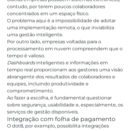
contudo, por terem poucos colaboradores
concentrados em um espaço físico.
O problema aqui é a impossibilidade de adotar
uma implementação remota, o que inviabiliza
uma gestão inteligente.
Por outro lado, empresas voltadas para o
processamento em nuvem compreendem que o
tempo é valioso.
Dashboards
inteligentes e informações em
tempo real proporcionam aos gestores uma visão
abrangente dos resultados de colaboradores e
equipes, incluindo produtividade e
comprometimento.
Ao fazer a escolha, é fundamental questionar
sobre segurança, usabilidade e, especialmente, os
serviços de gestão disponíveis.
Integração com folha de pagamento
O dot8, por exemplo, possibilita integrações