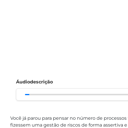
Áudiodescrição
Você já parou para pensar no número de processos 
fizessem uma gestão de riscos de forma assertiva e