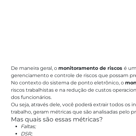
De maneira geral, o
monitoramento de riscos
é um
gerenciamento e controle de riscos que possam pr
No contexto do sistema de ponto eletrônico, o
mon
riscos trabalhistas e na redução de custos operaci
dos funcionários.
Ou seja, através dele, você poderá extrair todos os
trabalho, geram métricas que são analisadas pelo pr
Mas quais são essas métricas?
Faltas;
DSR;