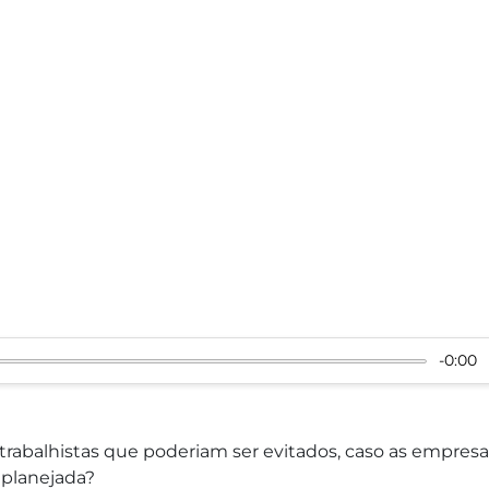
-0:00
trabalhistas que poderiam ser evitados, caso as empresa
 planejada?