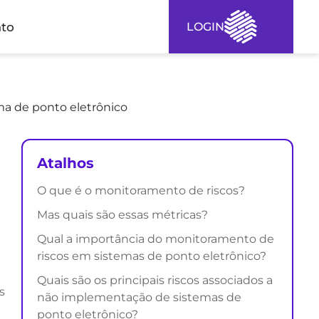
to
LOGIN
ma de ponto eletrônico
Atalhos
O que é o monitoramento de riscos?
Mas quais são essas métricas?
Qual a importância do monitoramento de
riscos em sistemas de ponto eletrônico?
Quais são os principais riscos associados a
s
não implementação de sistemas de
ponto eletrônico?