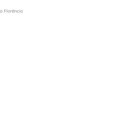
o Florêncio