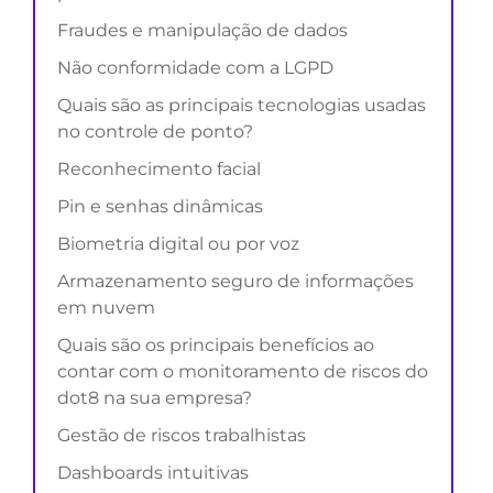
Fraudes e manipulação de dados
Não conformidade com a LGPD
Quais são as principais tecnologias usadas
no controle de ponto?
Reconhecimento facial
Pin e senhas dinâmicas
Biometria digital ou por voz
Armazenamento seguro de informações
em nuvem
Quais são os principais benefícios ao
contar com o monitoramento de riscos do
dot8 na sua empresa?
Gestão de riscos trabalhistas
Dashboards intuitivas