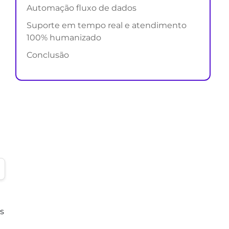
Automação fluxo de dados
Suporte em tempo real e atendimento
100% humanizado
Conclusão
s