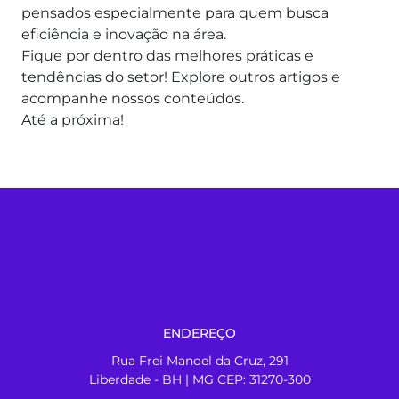
pensados especialmente para quem busca
eficiência e inovação na área.
Fique por dentro das melhores práticas e
tendências do setor! Explore outros artigos e
acompanhe nossos conteúdos.
Até a próxima!
ENDEREÇO
Rua Frei Manoel da Cruz, 291
Liberdade - BH | MG CEP: 31270-300