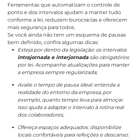
Ferramentas que automatizam o controle de
ponto e dos intervalos ajudam a manter tudo
conforme a lei, reduzem burocracias e oferecem
mais segurança para todos.
Se você ainda não tem um esquema de pausas
bem definido, confira algumas dicas:
Esteja por dentro da legislação: os intervalos
intrajornada e interjornada
são obrigatórios
por lei. Acompanhe atualizações para manter
a empresa sempre regularizada;
Avalie o tempo de pausa ideal: entenda a
realidade do entorno da empresa, por
exemplo, quanto tempo leva para almoçar.
Isso ajuda a adaptar o intervalo à rotina real
dos colaboradores;
Ofereça espaços adequados: disponibilize
locais confortáveis para refeições e descanso.