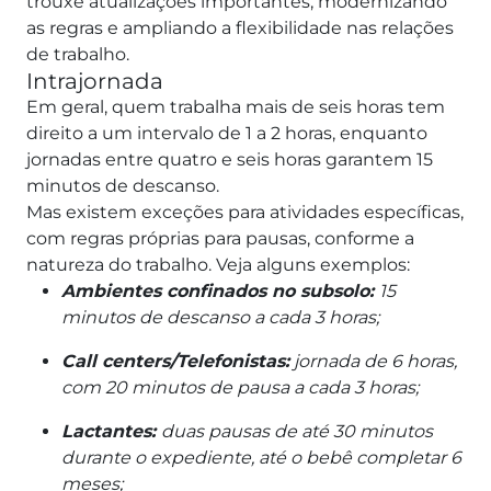
trouxe atualizações importantes, modernizando
as regras e ampliando a flexibilidade nas relações
de trabalho.
Intrajornada
Em geral, quem trabalha mais de seis horas tem
direito a um intervalo de 1 a 2 horas, enquanto
jornadas entre quatro e seis horas garantem 15
minutos de descanso.
Mas existem exceções para atividades específicas,
com regras próprias para pausas, conforme a
natureza do trabalho. Veja alguns exemplos:
Ambientes confinados no subsolo:
15
minutos de descanso a cada 3 horas;
Call centers/Telefonistas:
jornada de 6 horas,
com 20 minutos de pausa a cada 3 horas;
Lactantes:
duas pausas de até 30 minutos
durante o expediente, até o bebê completar 6
meses;