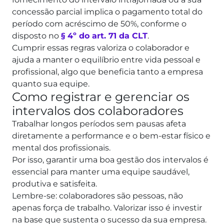
concessão parcial implica o pagamento total do
período com acréscimo de 50%, conforme o
disposto no
§ 4º do art. 71 da CLT
.
Cumprir essas regras valoriza o colaborador e
ajuda a manter o equilíbrio entre vida pessoal e
profissional, algo que beneficia tanto a empresa
quanto sua equipe.
Como registrar e gerenciar os
intervalos dos colaboradores
Trabalhar longos períodos sem pausas afeta
diretamente a performance e o bem-estar físico e
mental dos profissionais.
Por isso, garantir uma boa gestão dos intervalos é
essencial para manter uma equipe saudável,
produtiva e satisfeita.
Lembre-se: colaboradores são pessoas, não
apenas força de trabalho. Valorizar isso é investir
na base que sustenta o sucesso da sua empresa.