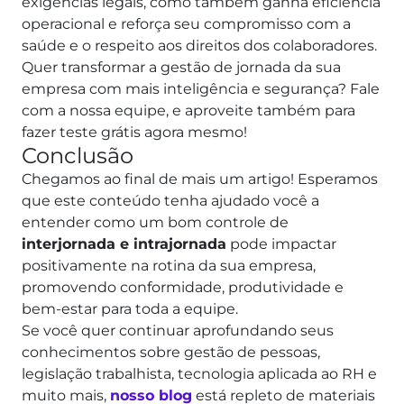
exigências legais, como também ganha eficiência
operacional e reforça seu compromisso com a
saúde e o respeito aos direitos dos colaboradores.
Quer transformar a gestão de jornada da sua
empresa com mais inteligência e segurança? Fale
com a nossa equipe, e aproveite também para
fazer teste grátis agora mesmo!
Conclusão
Chegamos ao final de mais um artigo! Esperamos
que este conteúdo tenha ajudado você a
entender como um bom controle de
interjornada e intrajornada
pode impactar
positivamente na rotina da sua empresa,
promovendo conformidade, produtividade e
bem-estar para toda a equipe.
Se você quer continuar aprofundando seus
conhecimentos sobre gestão de pessoas,
legislação trabalhista, tecnologia aplicada ao RH e
muito mais,
nosso blog
está repleto de materiais