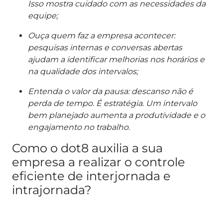
Isso mostra cuidado com as necessidades da
equipe;
Ouça quem faz a empresa acontecer:
pesquisas internas e conversas abertas
ajudam a identificar melhorias nos horários e
na qualidade dos intervalos;
Entenda o valor da pausa: descanso não é
perda de tempo. É estratégia. Um intervalo
bem planejado aumenta a produtividade e o
engajamento no trabalho.
Como o dot8 auxilia a sua
empresa a realizar o controle
eficiente de interjornada e
intrajornada?