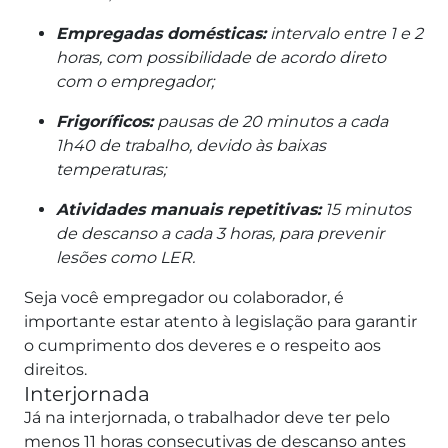
Empregadas domésticas:
intervalo entre 1 e 2
horas, com possibilidade de acordo direto
com o empregador;
Frigoríficos:
pausas de 20 minutos a cada
1h40 de trabalho, devido às baixas
temperaturas;
Atividades manuais repetitivas:
15 minutos
de descanso a cada 3 horas, para prevenir
lesões como LER.
Seja você empregador ou colaborador, é
importante estar atento à legislação para garantir
o cumprimento dos deveres e o respeito aos
direitos.
Interjornada
Já na interjornada, o trabalhador deve ter pelo
menos 11 horas consecutivas de descanso antes