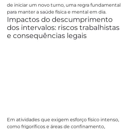
de iniciar um novo turno, uma regra fundamental
para manter a saúde física e mental em dia.
Impactos do descumprimento
dos intervalos: riscos trabalhistas
e consequências legais
Em atividades que exigem esforço físico intenso,
como frigoríficos e áreas de confinamento,