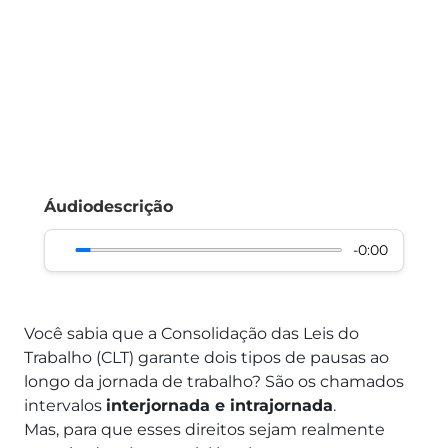
Áudiodescrição
-0:00
Você sabia que a Consolidação das Leis do
Trabalho (CLT) garante dois tipos de pausas ao
longo da jornada de trabalho? São os chamados
intervalos
interjornada e intrajornada
.
Mas, para que esses direitos sejam realmente