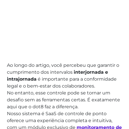
Ao longo do artigo, você percebeu que garantir o
cumprimento dos intervalos
interjornada e
intrajornada
é importante para a conformidade
legal e o bem-estar dos colaboradores.
No entanto, esse controle pode se tornar um
desafio sem as ferramentas certas. É exatamente
aqui que o dot8 faz a diferença.
Nosso sistema é SaaS de controle de ponto
oferece uma experiência completa e intuitiva,
com um módulo exclusivo de
monitoramento de