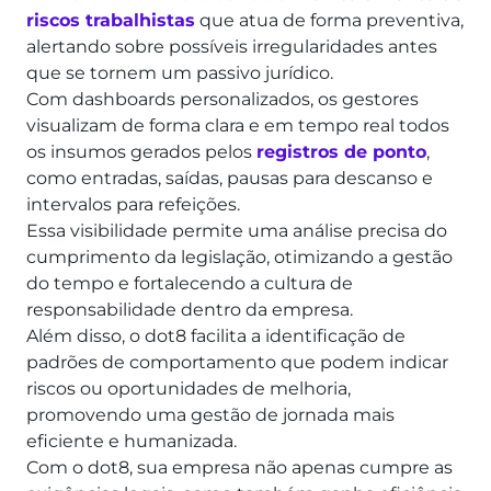
riscos trabalhistas
que atua de forma preventiva,
alertando sobre possíveis irregularidades antes
que se tornem um passivo jurídico.
Com dashboards personalizados, os gestores
visualizam de forma clara e em tempo real todos
os insumos gerados pelos
registros de ponto
,
como entradas, saídas, pausas para descanso e
intervalos para refeições.
Essa visibilidade permite uma análise precisa do
cumprimento da legislação, otimizando a gestão
do tempo e fortalecendo a cultura de
responsabilidade dentro da empresa.
Além disso, o dot8 facilita a identificação de
padrões de comportamento que podem indicar
riscos ou oportunidades de melhoria,
promovendo uma gestão de jornada mais
eficiente e humanizada.
Com o dot8, sua empresa não apenas cumpre as