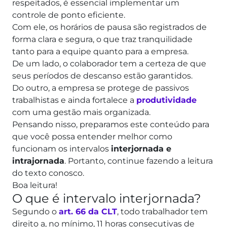
respeitados, é essencial implementar um
controle de ponto eficiente.
Com ele, os horários de pausa são registrados de
forma clara e segura, o que traz tranquilidade
tanto para a equipe quanto para a empresa.
De um lado, o colaborador tem a certeza de que
seus períodos de descanso estão garantidos.
Do outro, a empresa se protege de passivos
trabalhistas e ainda fortalece a
produtividade
com uma gestão mais organizada.
Pensando nisso, preparamos este conteúdo para
que você possa entender melhor como
funcionam os intervalos
interjornada e
intrajornada
. Portanto, continue fazendo a leitura
do texto conosco.
Boa leitura!
O que é intervalo interjornada?
Segundo o
art. 66 da CLT
, todo trabalhador tem
direito a, no mínimo, 11 horas consecutivas de