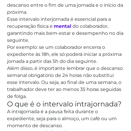
descanso entre o fim de uma jornada e o início da
próxima.
Esse intervalo interjornada é essencial para a
recuperação física e
mental
do colaborador,
garantindo mais bem-estar e desempenho no dia
seguinte.
Por exemplo: se um colaborador encerra o
expediente às 18h, ele só poderá iniciar a próxima
jornada a partir das 5h do dia seguinte.
Além disso, é importante lembrar que o descanso
semanal obrigatório de 24 horas não substitui
esse intervalo.
Ou seja, ao final de uma semana, o
trabalhador deve ter ao menos 35 horas seguidas
de folga.
O que é o intervalo intrajornada?
A intrajornada é a pausa feita durante o
expediente, seja para o almoço, um café ou um
momento de descanso.