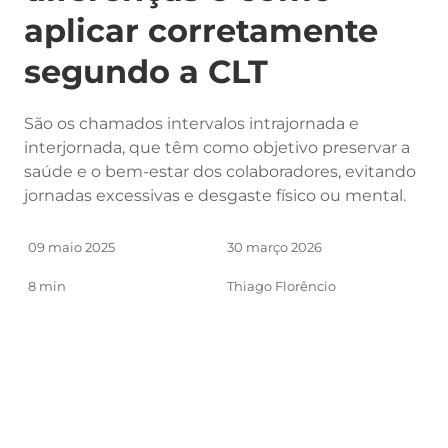
aplicar corretamente
segundo a CLT
São os chamados intervalos intrajornada e
interjornada, que têm como objetivo preservar a
saúde e o bem-estar dos colaboradores, evitando
jornadas excessivas e desgaste físico ou mental.
09 maio 2025
30 março 2026
8 min
Thiago Florêncio