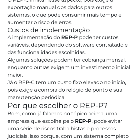
exportação manual dos dados para outros
sistemas, o que pode consumir mais tempo e
aumentar o risco de erros.
Custos de implementação
A implementação do
REP-P
pode ter custos
variáveis, dependendo do software contratado e
das funcionalidades escolhidas.
Algumas soluções podem ter cobrança mensal,
enquanto outras exigem um investimento inicial
maior.
Já o REP-C tem um custo fixo elevado no início,
pois exige a compra do relógio de ponto e sua
manutenção periódica.
Por que escolher o REP-P?
Bom, como já falamos no tópico acima, uma
empresa que escolhe pelo
REP-P
, pode evitar
uma série de riscos trabalhistas e processos
judiciais, isso porque, com um sistema completo