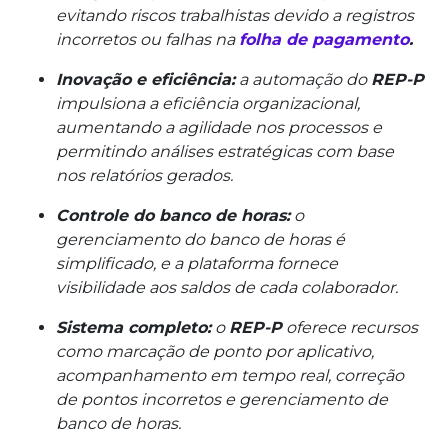
evitando riscos trabalhistas devido a registros
incorretos ou falhas na
folha de pagamento
.
Inovação e eficiência:
a automação do
REP-P
impulsiona a eficiência organizacional,
aumentando a agilidade nos processos e
permitindo análises estratégicas com base
nos relatórios gerados.
Controle do banco de horas:
o
gerenciamento do banco de horas é
simplificado, e a plataforma fornece
visibilidade aos saldos de cada colaborador.
Sistema completo:
o
REP-P
oferece recursos
como marcação de ponto por aplicativo,
acompanhamento em tempo real, correção
de pontos incorretos e gerenciamento de
banco de horas.