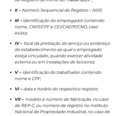
II –
Número Sequencial de Registro – NSR;
III –
identificação do empregador contendo
nome, CNPJ/CPF e CEI/CAEPF/CNO, caso
exista;
IV –
local da prestação do serviço ou endereço
do estabelecimento ao qual o empregado
esteja vinculado, quando exercer atividade
externa ou em instalações de terceiros;
V –
identificação do trabalhador contendo
nome e CPF;
VI –
data e horário do respectivo registro;
VII –
modelo e número de fabricação, no caso
de REP-C, ou número de registro no Instituto
Nacional da Propriedade Industrial, no caso de