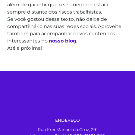
além de garantir que o seu negócio estará
sempre distante dos riscos trabalhistas.
Se você gostou desse texto, não deixe de
compartilhá-lo nas suas redes sociais. Aproveite
também para acompanhar novos conteúdos
interessantes no
nosso blog
.
Até a próxima!
ENDEREÇO
Rua Frei Manoel da Cruz, 291