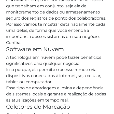
que trabalham em conjunto, seja ela de
monitoramento de dados ou armazenamento
seguro dos registros de ponto dos colaboradores.
Por isso, vamos te mostrar detalhadamente cada
uma delas, de forma que você entenda a
importância desses sistemas em seu negócio.
Confira:
Software em Nuvem
A tecnologia em nuvem pode trazer benefícios
significativos para qualquer negócio.
Isso porque, ela permite o acesso remoto via
dispositivos conectados à internet, seja celular,
tablet ou computador.
Esse tipo de abordagem elimina a dependência
de sistemas locais e garante a realização de todas
as atualizações em tempo real.
Coletores de Marcação