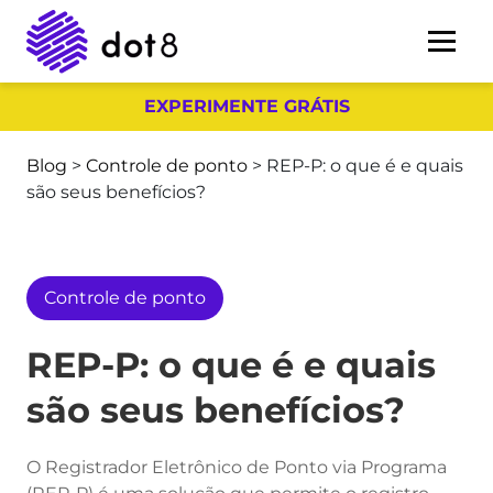
EXPERIMENTE GRÁTIS
Blog
>
Controle de ponto
>
REP-P: o que é e quais
são seus benefícios?
Controle de ponto
REP-P: o que é e quais
são seus benefícios?
O Registrador Eletrônico de Ponto via Programa