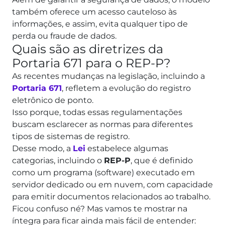
também oferece um acesso cauteloso às
informações, e assim, evita qualquer tipo de
perda ou fraude de dados.
Quais são as diretrizes da
Portaria 671 para o REP-P?
As recentes mudanças na legislação, incluindo a
Portaria 671
, refletem a evolução do registro
eletrônico de ponto.
Isso porque, todas essas regulamentações
buscam esclarecer as normas para diferentes
tipos de sistemas de registro.
Desse modo, a
Lei
estabelece algumas
categorias, incluindo o
REP-P
, que é definido
como um programa (software) executado em
servidor dedicado ou em nuvem, com capacidade
para emitir documentos relacionados ao trabalho.
Ficou confuso né? Mas vamos te mostrar na
íntegra para ficar ainda mais fácil de entender: