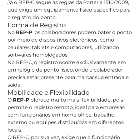
Já o REP-C segue as regras da Portaria 1510/2009,
que exige um equipamento físico específico para
o registro do ponto.
Forma de Registro
No
REP-P
, os colaboradores podem bater o ponto
por meio de dispositivos eletrônicos, como
celulares, tablets e computadores, utilizando
softwares homologados.
No REP-C, o registro ocorre exclusivamente em
um relógio de ponto físico, onde o colaborador
precisa estar presente para marcar sua entrada e
saída.
Mobilidade e Flexibilidade
O
REP-P
oferece muito mais flexibilidade, pois
permite o registro remoto, ideal para empresas
com funcionários em home office, trabalho
externo ou equipes distribuídas em diferentes
locais.
O REP-C, por sua vez, exige que o funcionário