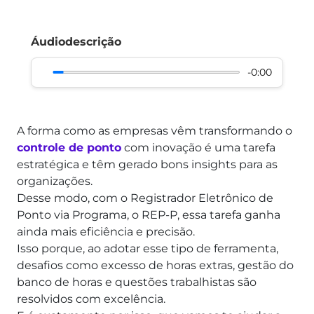
Áudiodescrição
-0:00
A forma como as empresas vêm transformando o
controle de ponto
com inovação é uma tarefa
estratégica e têm gerado bons insights para as
organizações.
Desse modo, com o Registrador Eletrônico de
Ponto via Programa, o REP-P, essa tarefa ganha
ainda mais eficiência e precisão.
Isso porque, ao adotar esse tipo de ferramenta,
desafios como excesso de horas extras, gestão do
banco de horas e questões trabalhistas são
resolvidos com excelência.