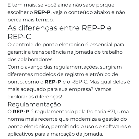
E tem mais, se você ainda não sabe porque
escolher o
REP-P
, veja o conteúdo abaixo e não
perca mais tempo.
As diferenças entre REP-P e
REP-C
O controle de ponto eletrônico é essencial para
garantir a transparência na jornada de trabalho
dos colaboradores.
Com o avanço das regulamentações, surgiram
diferentes modelos de registro eletrônico de
ponto, como o
REP-P
e o REP-C. Mas qual deles é
mais adequado para sua empresa? Vamos
explorar as diferenças!
Regulamentação
O
REP-P
é regulamentado pela Portaria 671, uma
norma mais recente que moderniza a gestão do
ponto eletrônico, permitindo o uso de softwares e
aplicativos para a marcação da jornada.