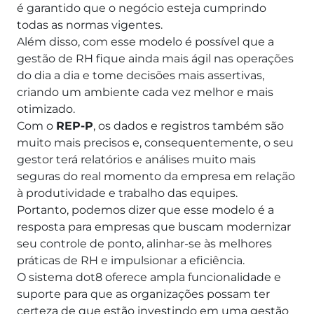
é garantido que o negócio esteja cumprindo
todas as normas vigentes.
Além disso, com esse modelo é possível que a
gestão de RH fique ainda mais ágil nas operações
do dia a dia e tome decisões mais assertivas,
criando um ambiente cada vez melhor e mais
otimizado.
Com o
REP-P
, os dados e registros também são
muito mais precisos e, consequentemente, o seu
gestor terá relatórios e análises muito mais
seguras do real momento da empresa em relação
à produtividade e trabalho das equipes.
Portanto, podemos dizer que esse modelo é a
resposta para empresas que buscam modernizar
seu controle de ponto, alinhar-se às melhores
práticas de RH e impulsionar a eficiência.
O sistema dot8 oferece ampla funcionalidade e
suporte para que as organizações possam ter
certeza de que estão investindo em uma gestão