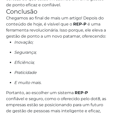
de ponto eficaz e confiável.
Conclusão
Chegamos ao final de mais um artigo! Depois do
conteúdo de hoje, é visível que o
REP-P
é uma
ferramenta revolucionária. Isso porque, ele eleva a
gestão de ponto a um novo patamar, oferecendo:
Inovação;
Segurança;
Eficiência;
Praticidade
E muito mais.
Portanto, ao escolher um sistema
REP-P
confiável e seguro, como o oferecido pelo dot8, as
empresas estão se posicionando para um futuro
de gestão de pessoas mais inteligente e eficaz,