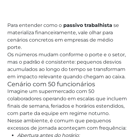
Para entender como o
passivo trabalhista
se
materializa financeiramente, vale olhar para
cenários concretos em empresas de médio
porte.
Os números mudam conforme o porte e o setor,
mas o padrão é consistente: pequenos desvios
acumulados ao longo do tempo se transformam
em impacto relevante quando chegam ao caixa.
Cenário com 50 funcionários
Imagine um supermercado com 50
colaboradores operando em escalas que incluem
finais de semana, feriados e horários estendidos,
com parte da equipe em regime noturno.
Nesse ambiente, é comum que pequenos
excessos de jornada aconteçam com frequência:
Abertura antes do horário;