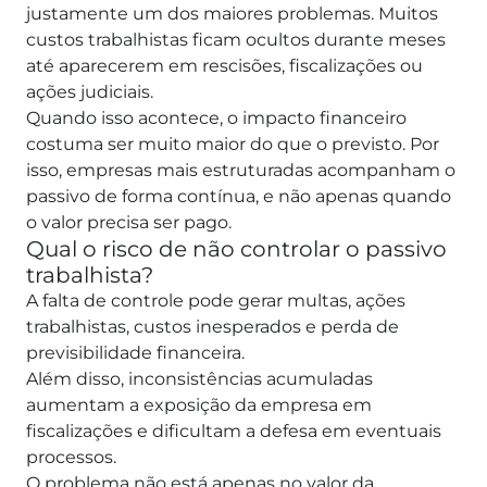
justamente um dos maiores problemas. Muitos
custos trabalhistas ficam ocultos durante meses
até aparecerem em rescisões, fiscalizações ou
ações judiciais.
Quando isso acontece, o impacto financeiro
costuma ser muito maior do que o previsto. Por
isso, empresas mais estruturadas acompanham o
passivo de forma contínua, e não apenas quando
o valor precisa ser pago.
Qual o risco de não controlar o passivo
trabalhista?
A falta de controle pode gerar multas, ações
trabalhistas, custos inesperados e perda de
previsibilidade financeira.
Além disso, inconsistências acumuladas
aumentam a exposição da empresa em
fiscalizações e dificultam a defesa em eventuais
processos.
O problema não está apenas no valor da