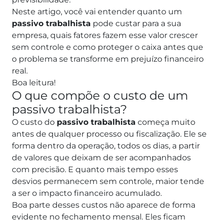
Neste artigo, você vai entender quanto um
passivo trabalhista
pode custar para a sua
empresa, quais fatores fazem esse valor crescer
sem controle e como proteger o caixa antes que
o problema se transforme em prejuízo financeiro
real.
Boa leitura!
O que compõe o custo de um
passivo trabalhista?
O custo do
passivo trabalhista
começa muito
antes de qualquer processo ou fiscalização. Ele se
forma dentro da operação, todos os dias, a partir
de valores que deixam de ser acompanhados
com precisão. E quanto mais tempo esses
desvios permanecem sem controle, maior tende
a ser o impacto financeiro acumulado.
Boa parte desses custos não aparece de forma
evidente no fechamento mensal. Eles ficam