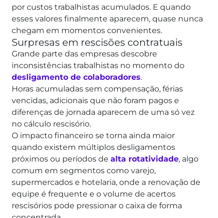
por custos trabalhistas acumulados.
E quando
esses valores finalmente aparecem, quase nunca
chegam em momentos convenientes.
Surpresas em rescisões contratuais
Grande parte das empresas descobre
inconsistências trabalhistas no momento do
desligamento de colaboradores
.
Horas acumuladas sem compensação, férias
vencidas, adicionais que não foram pagos e
diferenças de jornada aparecem de uma só vez
no cálculo rescisório.
O impacto financeiro se torna ainda maior
quando existem múltiplos desligamentos
próximos ou períodos de
alta rotatividade
, algo
comum em segmentos como varejo,
supermercados e hotelaria, onde a renovação de
equipe é frequente e o volume de acertos
rescisórios pode pressionar o caixa de forma
concentrada.