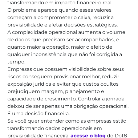
transformando em impacto financeiro real.
O problema aparece quando esses valores
começam a comprometer o caixa, reduzir a
previsibilidade e afetar decisões estratégicas.
A complexidade operacional aumenta o volume
de dados que precisam ser acompanhados, e
quanto maior a operação, maior o efeito de
qualquer inconsistência que não foi corrigida a
tempo.
Empresas que possuem visibilidade sobre seus
riscos conseguem provisionar melhor, reduzir
exposição jurídica e evitar que custos ocultos
prejudiquem margem, planejamento e
capacidade de crescimento.
Controlar a jornada
deixou de ser apenas uma obrigação operacional.
É uma decisão financeira.
Se você quer entender como as empresas estão
transformando dados operacionais em
previsibilidade financeira,
acesse o blog
do Dot8