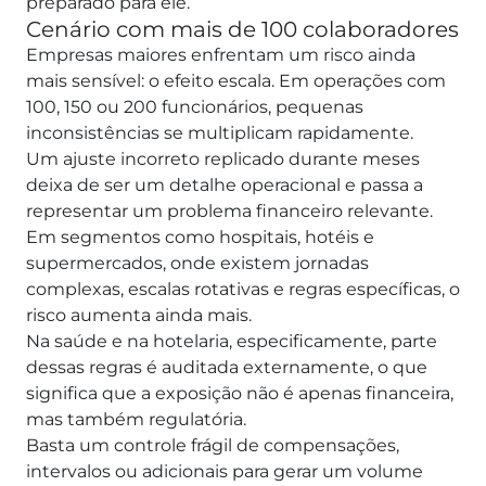
preparado para ele.
Cenário com mais de 100 colaboradores
Empresas maiores enfrentam um risco ainda
mais sensível: o efeito escala. Em operações com
100, 150 ou 200 funcionários, pequenas
inconsistências se multiplicam rapidamente.
Um ajuste incorreto replicado durante meses
deixa de ser um detalhe operacional e passa a
representar um problema financeiro relevante.
Em segmentos como hospitais, hotéis e
supermercados, onde existem jornadas
complexas, escalas rotativas e regras específicas, o
risco aumenta ainda mais.
Na saúde e na hotelaria, especificamente, parte
dessas regras é auditada externamente, o que
significa que a exposição não é apenas financeira,
mas também regulatória.
Basta um controle frágil de compensações,
intervalos ou adicionais para gerar um volume