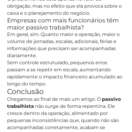
obrigação, mas no efeito que ela provoca sobre o
caixa e o planejamento do negócio.
Empresas com mais funcionários têm
maior passivo trabalhista?
Em geral, sim. Quanto maior a operação, maior o
volume de jornadas, escalas, adicionais, férias e
informações que precisam ser acompanhadas
diariamente.
Sem controle estruturado, pequenos erros
passam a se repetir em escala, aumentando
rapidamente o impacto financeiro acumulado ao
longo do tempo.
Conclusão
Chegamos ao final de mais um artigo. O
passivo
trabalhista
não surge de forma repentina. Ele
cresce dentro da operação, alimentado por
pequenas inconsistências que, quando não são
acompanhadas corretamente, acabam se