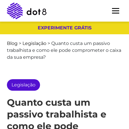
EXPERIMENTE GRÁTIS
Blog
>
Legislação
>
Quanto custa um passivo
trabalhista e como ele pode comprometer o caixa
da sua empresa?
Legislação
Quanto custa um
passivo trabalhista e
como ele pode