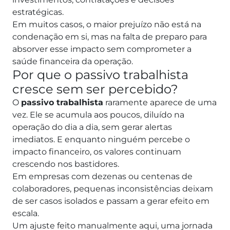
estratégicas.
Em muitos casos, o maior prejuízo não está na
condenação em si, mas na falta de preparo para
absorver esse impacto sem comprometer a
saúde financeira da operação.
Por que o passivo trabalhista
cresce sem ser percebido?
O
passivo trabalhista
raramente aparece de uma
vez. Ele se acumula aos poucos, diluído na
operação do dia a dia, sem gerar alertas
imediatos.
E enquanto ninguém percebe o
impacto financeiro, os valores continuam
crescendo nos bastidores.
Em empresas com dezenas ou centenas de
colaboradores, pequenas inconsistências deixam
de ser casos isolados e passam a gerar efeito em
escala.
Um ajuste feito manualmente aqui, uma jornada