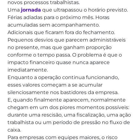
novos processos trabalhistas.
Uma
jornada
que ultrapassou o horário previsto.
Férias adiadas para o próximo mês. Horas
acumuladas sem acompanhamento.
Adicionais que ficaram fora do fechamento.
Pequenos desvios que parecem administráveis
no presente, mas que ganham proporção
conforme o tempo passa. O problema é que o
impacto financeiro quase nunca aparece
imediatamente.
Enquanto a operação continua funcionando,
esses valores começam a se acumular
silenciosamente nos bastidores da empresa.
E, quando finalmente aparecem, normalmente
chegam em um dos piores momentos possíveis:
durante uma rescisão, uma fiscalização, uma ação
trabalhista ou um período de pressão no fluxo de
caixa.
Para empresas com equipes maiores, o risco