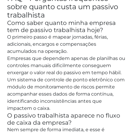
sobre quanto custa um passivo
trabalhista
Como saber quanto minha empresa
tem de passivo trabalhista hoje?
O primeiro passo é mapear jornadas, férias,
adicionais, encargos e compensações
acumulados na operação.
Empresas que dependem apenas de planilhas ou
controles manuais dificilmente conseguem
enxergar o valor real do passivo em tempo hábil.
Um sistema de controle de ponto eletrônico com
módulo de monitoramento de riscos permite
acompanhar esses dados de forma contínua,
identificando inconsistências antes que
impactem o caixa.
O passivo trabalhista aparece no fluxo
de caixa da empresa?
Nem sempre de forma imediata, e esse é