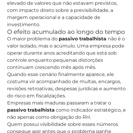
elevado de valores que não estavam previstos,
com impacto direto sobre a previsibilidade, a
margem operacional e a capacidade de
investimento.
O efeito acumulado ao longo do tempo
O maior problema do
passivo trabalhista
não é o
valor isolado, mas o acúmulo. Uma empresa pode
operar durante anos acreditando que está sob
controle enquanto pequenas distorções
continuam crescendo mês após mês.
Quando esse cenário finalmente aparece, ele
costuma vir acompanhado de multas, encargos,
revisões retroativas, despesas jurídicas e aumento
do risco em fiscalizações.
Empresas mais maduras passaram a tratar o
passivo trabalhista
como indicador estratégico, e
não apenas como obrigação do RH.
Quem possui visibilidade sobre esses números
consegue agir antes que o problema ganhe