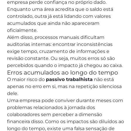
empresa perde confiança no próprio dado.
Enquanto uma área acredita que o saldo está
controlado, outra já está lidando com valores
acumulados que ainda não apareceram
oficialmente.
Além disso, processos manuais dificultam
auditorias internas: encontrar inconsistências
exige tempo, cruzamento de informações e
revisão constante. Ou seja, muitos erros só são
percebidos quando o impacto já chegou ao caixa.
Erros acumulados ao longo do tempo
O maior risco do
passivo trabalhista
não está
apenas no erro em si, mas na repetição silenciosa
dele.
Uma empresa pode conviver durante meses com
problemas relacionados à jornada dos
colaboradores sem perceber a dimensão
financeira disso. Como os impactos são diluídos ao
longo do tempo, existe uma falsa sensação de