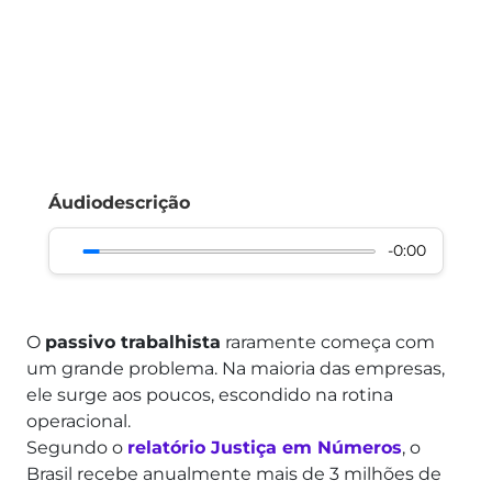
Áudiodescrição
-0:00
O
passivo trabalhista
raramente começa com
um grande problema. Na maioria das empresas,
ele surge aos poucos, escondido na rotina
operacional.
Segundo o
relatório Justiça em Números
, o
Brasil recebe anualmente mais de 3 milhões de