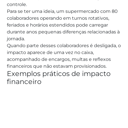
controle.
Para se ter uma ideia, um supermercado com 80
colaboradores operando em turnos rotativos,
feriados e horários estendidos pode carregar
durante anos pequenas diferenças relacionadas à
jornada.
Quando parte desses colaboradores é desligada, o
impacto aparece de uma vez no caixa,
acompanhado de encargos, multas e reflexos
financeiros que não estavam provisionados.
Exemplos práticos de impacto
financeiro