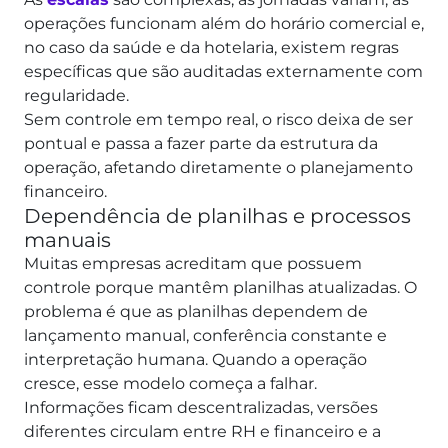
operações funcionam além do horário comercial e,
no caso da saúde e da hotelaria, existem regras
específicas que são auditadas externamente com
regularidade.
Sem controle em tempo real, o risco deixa de ser
pontual e passa a fazer parte da estrutura da
operação, afetando diretamente o planejamento
financeiro.
Dependência de planilhas e processos
manuais
Muitas empresas acreditam que possuem
controle porque mantêm planilhas atualizadas. O
problema é que as planilhas dependem de
lançamento manual, conferência constante e
interpretação humana. Quando a operação
cresce, esse modelo começa a falhar.
Informações ficam descentralizadas, versões
diferentes circulam entre RH e financeiro e a