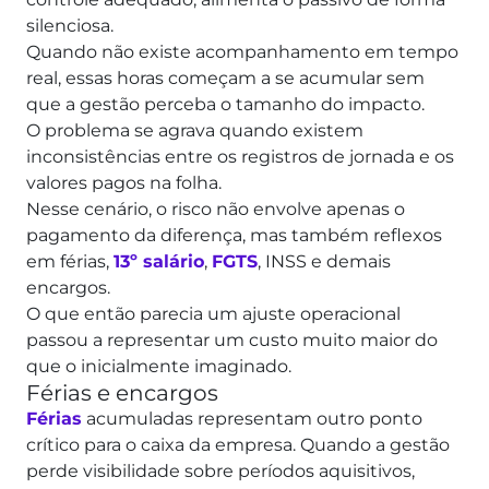
silenciosa.
Quando não existe acompanhamento em tempo
real, essas horas começam a se acumular sem
que a gestão perceba o tamanho do impacto.
O problema se agrava quando existem
inconsistências entre os registros de jornada e os
valores pagos na folha.
Nesse cenário, o risco não envolve apenas o
pagamento da diferença, mas também reflexos
em férias,
13º salário
,
FGTS
, INSS e demais
encargos.
O que então parecia um ajuste operacional
passou a representar um custo muito maior do
que o inicialmente imaginado.
Férias e encargos
Férias
acumuladas representam outro ponto
crítico para o caixa da empresa. Quando a gestão
perde visibilidade sobre períodos aquisitivos,