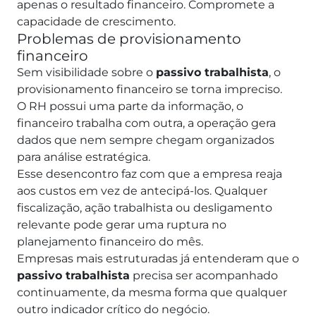
apenas o resultado financeiro. Compromete a
capacidade de crescimento.
Problemas de provisionamento
financeiro
Sem visibilidade sobre o
passivo trabalhista
, o
provisionamento financeiro se torna impreciso.
O RH possui uma parte da informação, o
financeiro trabalha com outra, a operação gera
dados que nem sempre chegam organizados
para análise estratégica.
Esse desencontro faz com que a empresa reaja
aos custos em vez de antecipá-los. Qualquer
fiscalização, ação trabalhista ou desligamento
relevante pode gerar uma ruptura no
planejamento financeiro do mês.
Empresas mais estruturadas já entenderam que o
passivo trabalhista
precisa ser acompanhado
continuamente, da mesma forma que qualquer
outro indicador crítico do negócio.