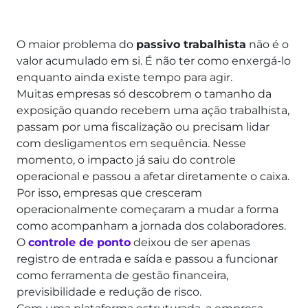
O maior problema do
passivo trabalhista
não é o
valor acumulado em si. É não ter como enxergá-lo
enquanto ainda existe tempo para agir.
Muitas empresas só descobrem o tamanho da
exposição quando recebem uma ação trabalhista,
passam por uma fiscalização ou precisam lidar
com desligamentos em sequência.
Nesse
momento, o impacto já saiu do controle
operacional e passou a afetar diretamente o caixa.
Por isso, empresas que cresceram
operacionalmente começaram a mudar a forma
como acompanham a jornada dos colaboradores.
O
controle de ponto
deixou de ser apenas
registro de entrada e saída e passou a funcionar
como ferramenta de gestão financeira,
previsibilidade e redução de risco.