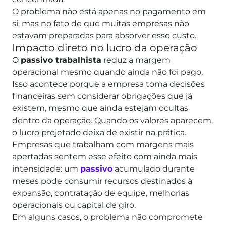
O problema não está apenas no pagamento em
si, mas no fato de que muitas empresas não
estavam preparadas para absorver esse custo.
Impacto direto no lucro da operação
O
passivo trabalhista
reduz a margem
operacional mesmo quando ainda não foi pago.
Isso acontece porque a empresa toma decisões
financeiras sem considerar obrigações que já
existem, mesmo que ainda estejam ocultas
dentro da operação. Quando os valores aparecem,
o lucro projetado deixa de existir na prática.
Empresas que trabalham com margens mais
apertadas sentem esse efeito com ainda mais
intensidade: um
passivo
acumulado durante
meses pode consumir recursos destinados à
expansão, contratação de equipe, melhorias
operacionais ou capital de giro.
Em alguns casos, o problema não compromete