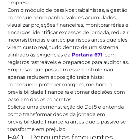
empresa.
Com o módulo de passivos trabalhistas, a gestão
consegue acompanhar valores acumulados,
visualizar projeções financeiras, monitorar férias e
encargos, identificar excessos de jornada, reduzir
inconsistências e antecipar riscos antes que eles
virem custo real, tudo dentro de um sistema
alinhado às exigências da
Portaria 671
, com
registros rastreáveis e preparados para auditorias.
Empresas que possuem esse controle não
apenas reduzem exposição trabalhista:
conseguem proteger margem, melhorar a
previsibilidade financeira e tomar decisões com
base em dados concretos.
Solicite uma demonstração do Dot8 e entenda
como transformar dados da jornada em
previsibilidade financeira antes que o passivo se
transforme em prejuízo.
FAQ – Perguntas frequentes