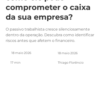
comprometer o caixa
da sua empresa?
O passivo trabalhista cresce silenciosamente
dentro da operação. Descubra como identificar
riscos antes que afetem o financeiro.
18 maio 2026
18 maio 2026
17 min
Thiago Florêncio