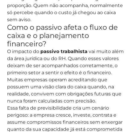
proporção.
Quem não acompanha, normalmente
só percebe quando o custo já chegou ao caixa
sem aviso.
Como o passivo afeta o fluxo de
caixa e o planejamento
financeiro?
O impacto do
passivo trabalhista
vai muito além
da área jurídica ou do RH. Quando esses valores
deixam de ser acompanhados corretamente, o
primeiro setor a sentir o efeito é o financeiro.
Muitas empresas operam acreditando que
possuem uma visão clara do caixa quando, na
realidade, convivem com obrigações futuras que
nunca foram calculadas com precisão.
Essa falta de previsibilidade cria um cenário
perigoso: a empresa cresce, investe, contrata e
assume compromissos financeiros sem enxergar
quanto da sua capacidade já está comprometida