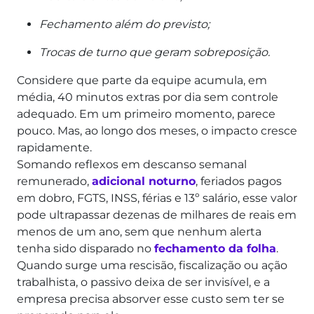
Fechamento além do previsto;
Trocas de turno que geram sobreposição.
Considere que parte da equipe acumula, em
média, 40 minutos extras por dia sem controle
adequado.
Em um primeiro momento, parece
pouco. Mas, ao longo dos meses, o impacto cresce
rapidamente.
Somando reflexos em descanso semanal
remunerado,
adicional noturno
, feriados pagos
em dobro, FGTS, INSS, férias e 13º salário, esse valor
pode ultrapassar dezenas de milhares de reais em
menos de um ano, sem que nenhum alerta
tenha sido disparado no
fechamento da folha
.
Quando surge uma rescisão, fiscalização ou ação
trabalhista, o passivo deixa de ser invisível, e a
empresa precisa absorver esse custo sem ter se