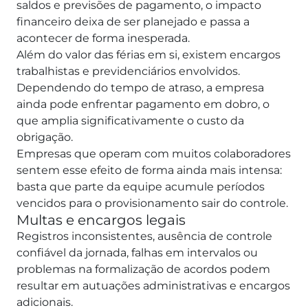
saldos e previsões de pagamento, o impacto
financeiro deixa de ser planejado e passa a
acontecer de forma inesperada.
Além do valor das férias em si, existem encargos
trabalhistas e previdenciários envolvidos.
Dependendo do tempo de atraso, a empresa
ainda pode enfrentar pagamento em dobro, o
que amplia significativamente o custo da
obrigação.
Empresas que operam com muitos colaboradores
sentem esse efeito de forma ainda mais intensa:
basta que parte da equipe acumule períodos
vencidos para o provisionamento sair do controle.
Multas e encargos legais
Registros inconsistentes, ausência de controle
confiável da jornada, falhas em intervalos ou
problemas na formalização de acordos podem
resultar em autuações administrativas e encargos
adicionais.