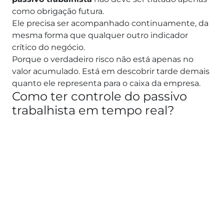
como obrigação futura.
Ele precisa ser acompanhado continuamente, da
mesma forma que qualquer outro indicador
crítico do negócio.
Porque o verdadeiro risco não está apenas no
valor acumulado. Está em descobrir tarde demais
quanto ele representa para o caixa da empresa.
Como ter controle do passivo
trabalhista em tempo real?