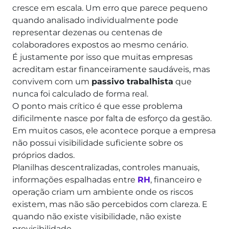
cresce em escala. Um erro que parece pequeno
quando analisado individualmente pode
representar dezenas ou centenas de
colaboradores expostos ao mesmo cenário.
É justamente por isso que muitas empresas
acreditam estar financeiramente saudáveis, mas
convivem com um
passivo trabalhista
que
nunca foi calculado de forma real.
O ponto mais crítico é que esse problema
dificilmente nasce por falta de esforço da gestão.
Em muitos casos, ele acontece porque a empresa
não possui visibilidade suficiente sobre os
próprios dados.
Planilhas descentralizadas, controles manuais,
informações espalhadas entre
RH
, financeiro e
operação criam um ambiente onde os riscos
existem, mas não são percebidos com clareza. E
quando não existe visibilidade, não existe
previsibilidade.